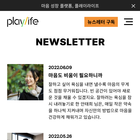
마음 성장 플랫폼, 플레이라이프
뉴스레터 구독
NEWSLETTER
2022.06.09
마음도 비움이 필요하니까
잘하고 싶어 욕심을 내면 낼수록 마음의 무게
도 점점 무거워집니다. 빈 공간이 있어야 새로
운 것을 채울 수 있겠지요. 잘하려는 욕심을 잠
시 내려놓기로 한 안태희 님은, 매일 작은 약속
을 하나씩 지켜내며 자신만의 방법으로 마음을
건강하게 채워가고 있습니다.
2022.05.26