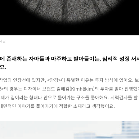
 제공
면에 존재하는 자아들과 마주하고 받아들이는, 심리적 성장 서사
요.
 작업의 연장선에 있지만, <안경>이 특별한 이유는 투자 방식에 있어요
경>의 경우는 디자이너 브랜드 김해김(Kimhēkim)의 투자를 받아 진행
가 집이라는 형태나 안으로 들어가는 구조를 좋아해요. 시력검사를 할 때 
 내면적인 이야기를 풀어가기에 적합한 소재라고 생각했어요.