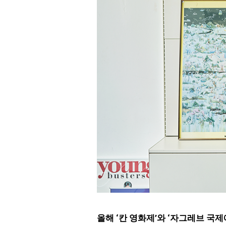
올해 ‘칸 영화제’와 ‘자그레브 