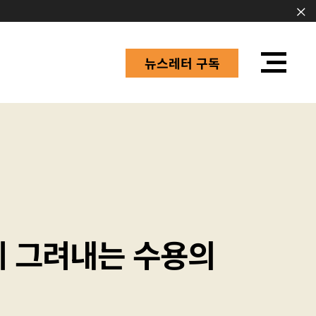
뉴스레터 구독
 그려내는 수용의