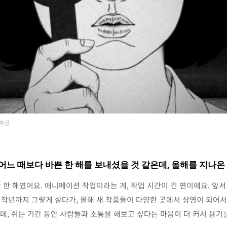
 제공
어느 때보다 바쁜 한 해를 보내셨을 것 같은데, 올해를 지나온
 한 해였어요. 애니메이션 작업이라는 게, 작업 시간이 긴 편이에요. 앞
작년까지 그렇게 살다가, 올해 새 작품들이 다양한 곳에서 상영이 되어서
텐데, 쉬는 기간 동안 사람들과 소통을 해보고 싶다는 마음이 더 커서 용기