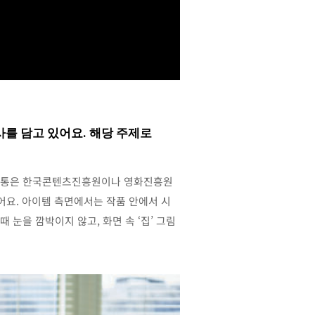
를 담고 있어요. 해당 주제로
. 보통은 한국콘텐츠진흥원이나 영화진흥원
했어요. 아이템 측면에서는 작품 안에서 시
눈을 깜박이지 않고, 화면 속 ‘집’ 그림