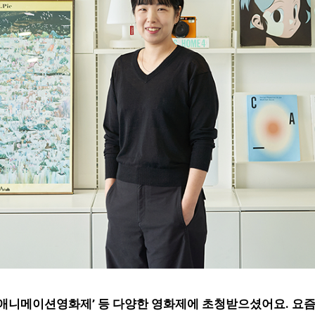
국제애니메이션영화제’ 등 다양한 영화제에 초청받으셨어요. 요