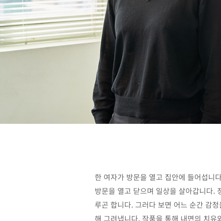
한 여자가 방문을 열고 집안에 들어섭니다
방문을 열고 닫으며 일상을 살아갑니다. 
루곤 합니다. 그러다 보면 어느 순간 감
해 그려냅니다. 작품을 통해 내면의 치유