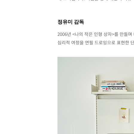
정유미 감독
2006년 <나의 작은 인형 상자>를 만들
심리적 여정을 연필 드로잉으로 표현한 