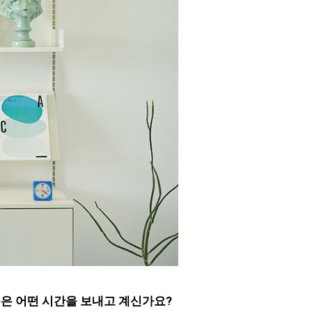
즘은 어떤 시간을 보내고 계신가요?