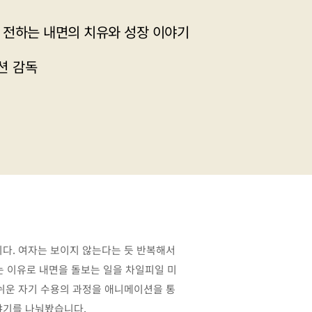
 전하는 내면의 치유와 성장 이야기
션 감독
니다. 여자는 보이지 않는다는 듯 반복해서
는 이유로 내면을 돌보는 일을 차일피일 미
 쉬운 자기 수용의 과정을 애니메이션을 통
야기를 나눠봤습니다.