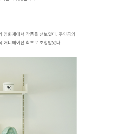
수의 영화제에서 작품을 선보였다. 주인공의
국 애니메이션 최초로 초청받았다.