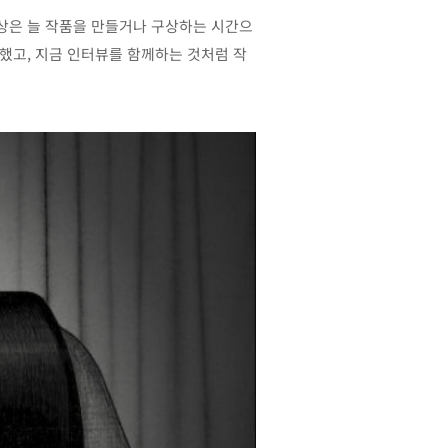
일상은 늘 작품을 만들거나 구상하는 시간으
 했고, 지금 인터뷰를 함께하는 것처럼 작