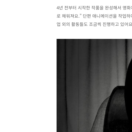
4년 전부터 시작한 작품을 완성해서 영화
로 채워져요.” 단편 애니메이션을 작업하
업 외의 활동들도 조금씩 진행하고 있어요