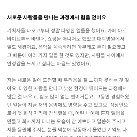
새로운 사람들을 만나는 과정에서 힘을 얻어요
기획사를 나오고부터 정말 다양한 일들을 했어요. 카페 아르
바이트부터 바텐더, 쇼핑몰 매니저도 했었고 대학병원에서
일도 해봤어요. 음악을 계속하려면 아무래도 돈이 필요했고
그 때문에 여러 가지 일을 한 것도 있지만, 사람들 사이에서
안정감을 느끼고 싶다는 마음도 있었어요.
저는 새로운 일에 도전할 때 두려움을 잘 느끼지 못하는 것 같
아요. 다양한 사람을 만나고 낯선 환경에 뛰어드는 과정에서
많은 걸 배우고, 힘도 많이 얻는 편이거든요. 그동안 경험해왔
던 일들이 지금 저의 음악에도 영향을 주고 있고요. 직장인으
로서 첫 회식 자리에 참석했을 때, 어린 나이에 혼자 앨범을
만들고 회사까지 다니는 모습이 참 예쁘다고 말씀해 주시고
저를 응원해 주시는 분들 덕분에 감동해서 울었던 기억도 나