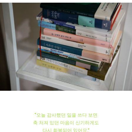
“오늘 감사했던 일을 쓰다 보면
축 처져 있던 마음이 신기하게도
다시 회복되어 있어요.”