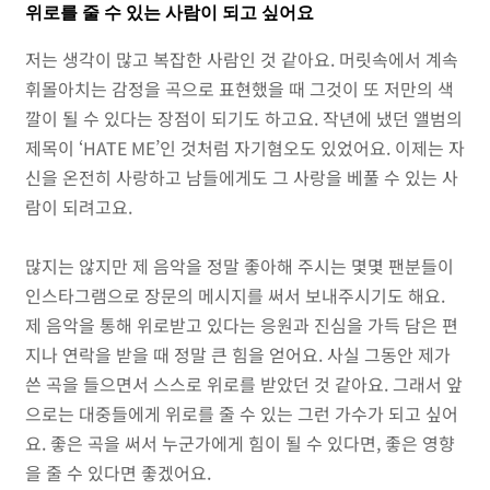
위로를 줄 수 있는 사람이 되고 싶어요
저는 생각이 많고 복잡한 사람인 것 같아요. 머릿속에서 계속
휘몰아치는 감정을 곡으로 표현했을 때 그것이 또 저만의 색
깔이 될 수 있다는 장점이 되기도 하고요. 작년에 냈던 앨범의
제목이 ‘HATE ME’인 것처럼 자기혐오도 있었어요. 이제는 자
신을 온전히 사랑하고 남들에게도 그 사랑을 베풀 수 있는 사
람이 되려고요.
많지는 않지만 제 음악을 정말 좋아해 주시는 몇몇 팬분들이
인스타그램으로 장문의 메시지를 써서 보내주시기도 해요.
제 음악을 통해 위로받고 있다는 응원과 진심을 가득 담은 편
지나 연락을 받을 때 정말 큰 힘을 얻어요. 사실 그동안 제가
쓴 곡을 들으면서 스스로 위로를 받았던 것 같아요. 그래서 앞
으로는 대중들에게 위로를 줄 수 있는 그런 가수가 되고 싶어
요. 좋은 곡을 써서 누군가에게 힘이 될 수 있다면, 좋은 영향
을 줄 수 있다면 좋겠어요.