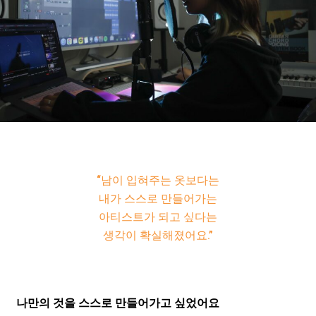
“남이 입혀주는 옷보다는
내가 스스로 만들어가는
아티스트가 되고 싶다는
생각이 확실해졌어요.”
나만의 것을 스스로 만들어가고 싶었어요