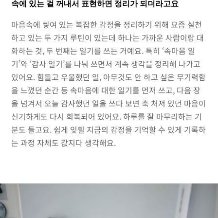
속에 있는 걸 꺼내서 표현하면 정리가 되더라고요
마음속에 쌓여 있는 복잡한 감정을 정리하기 위해 요즘 실천
하고 있는 두 가지 루틴이 있는데 하나는 가까운 사람이랑 대
화하는 것, 두 번째는 일기를 쓰는 거예요. 특히 ‘속마음 일
기’와 ‘감사 일기’를 나눠 쓰면서 계속 생각을 정리해 나가고
있어요. 힘들고 우울했던 일, 아무것도 안 하고 싶은 무기력함
을 느꼈던 순간 등 속마음에 대한 일기를 먼저 쓰고, 다음 장
을 넘겨서 오늘 감사했던 일을 쓰다 보면 축 처져 있던 마음이
신기하게도 다시 회복되어 있어요. 하루를 잘 마무리하는 기
분도 들고요. 쉽게 잊힐 지금의 감정을 기억할 수 있게 기록하
는 과정 자체도 값지다 생각해요.