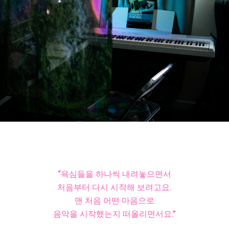
“욕심들을 하나씩 내려놓으면서
처음부터 다시 시작해 보려고요.
맨 처음 어떤 마음으로
음악을 시작했는지 떠올리면서요.”