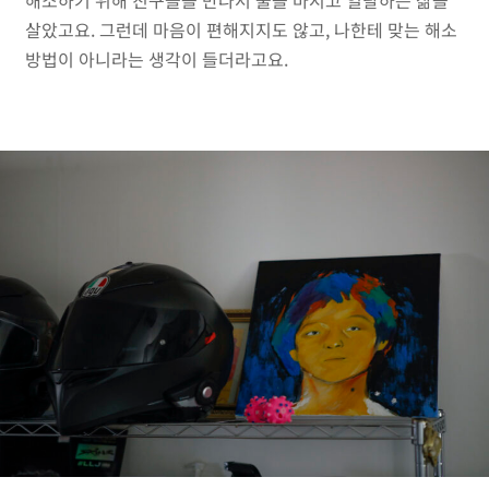
해소하기 위해 친구들을 만나서 술을 마시고 일탈하는 삶을
살았고요. 그런데 마음이 편해지지도 않고, 나한테 맞는 해소
방법이 아니라는 생각이 들더라고요.