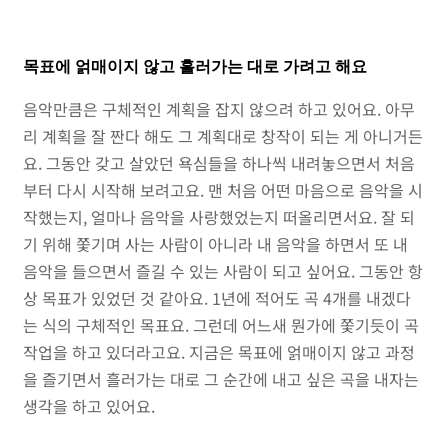
목표에 얽매이지 않고 흘러가는 대로 가려고 해요
음악만큼은 구체적인 계획을 잡지 않으려 하고 있어요. 아무
리 계획을 잘 짠다 해도 그 계획대로 창작이 되는 게 아니거든
요. 그동안 갖고 살았던 욕심들을 하나씩 내려놓으면서 처음
부터 다시 시작해 보려고요. 맨 처음 어떤 마음으로 음악을 시
작했는지, 얼마나 음악을 사랑했었는지 떠올리면서요. 잘 되
기 위해 쫓기며 사는 사람이 아니라 내 음악을 하면서 또 내
음악을 들으면서 즐길 수 있는 사람이 되고 싶어요. 그동안 항
상 목표가 있었던 것 같아요. 1년에 적어도 곡 4개를 내겠다
는 식의 구체적인 목표요. 그런데 어느새 뭔가에 쫓기듯이 곡
작업을 하고 있더라고요. 지금은 목표에 얽매이지 않고 과정
을 즐기면서 흘러가는 대로 그 순간에 내고 싶은 곡을 내자는
생각을 하고 있어요.