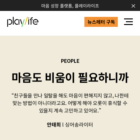
마음 성장 플랫폼, 플레이라이프
뉴스레터 구독
PEOPLE
마음도 비움이 필요하니까
“친구들을 만나 일탈을 해도 마음이 편해지지 않고, 나한테
맞는 방법이 아니더라고요. 어떻게 해야 오롯이 휴식할 수
있을지 계속 고민하고 있어요.”
안태희
싱어송라이터