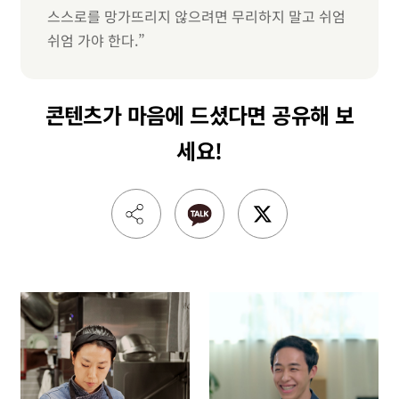
스스로를 망가뜨리지 않으려면 무리하지 말고 쉬엄
쉬엄 가야 한다.”
콘텐츠가 마음에 드셨다면
공유해 보
세요!