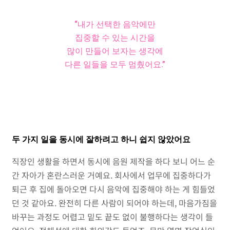
“내가 선택한 음악에만
집중할 수 있는 시간을
많이 만들어 보자는 생각에
다른 일들을 모두 멈췄어요.”
두 가지 일을 동시에 잘하려고 하니 쉽지 않았어요
직장인 생활을 하면서 동시에 음원 제작을 하다 보니 어느 순
간 자아가 혼란스러운 거예요. 회사에서 업무에 집중하다가
퇴근 후 집에 돌아오면 다시 음악에 집중해야 하는 게 힘들었
던 것 같아요. 완전히 다른 사람이 되어야 하는데, 마음가짐을
바꾸는 과정도 어렵고 밑도 끝도 없이 불행하다는 생각이 들