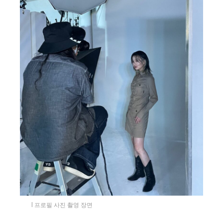
l 프로필 사진 촬영 장면