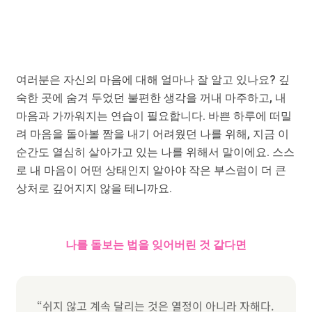
여러분은 자신의 마음에 대해 얼마나 잘 알고 있나요? 깊
숙한 곳에 숨겨 두었던 불편한 생각을 꺼내 마주하고, 내
마음과 가까워지는 연습이 필요합니다. 바쁜 하루에 떠밀
려 마음을 돌아볼 짬을 내기 어려웠던 나를 위해, 지금 이
순간도 열심히 살아가고 있는 나를 위해서 말이에요. 스스
로 내 마음이 어떤 상태인지 알아야 작은 부스럼이 더 큰
상처로 깊어지지 않을 테니까요.
나를 돌보는 법을 잊어버린 것 같다면
“쉬지 않고 계속 달리는 것은 열정이 아니라 자해다.