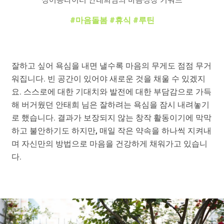
#마음돌봄 #휴식 #루틴
잘하고 싶어 욕심을 내면 낼수록 마음의 무게도 점점 무거
워집니다. 빈 공간이 있어야 새로운 것을 채울 수 있겠지
요. 스스로에 대한 기대치와 발전에 대한 부담감으로 가득
해 버거웠던 안태희 님은 잘하려는 욕심을 잠시 내려놓기
로 했습니다. 결과가 보장되지 않는 창작 활동이기에 막막
하고 불안하기도 하지만, 매일 작은 약속을 하나씩 지켜내
며 자신만의 방법으로 마음을 건강하게 채워가고 있습니
다.