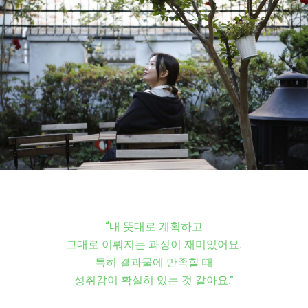
“내 뜻대로 계획하고
그대로 이뤄지는 과정이 재미있어요.
특히 결과물에 만족할 때
성취감이 확실히 있는 것 같아요.”