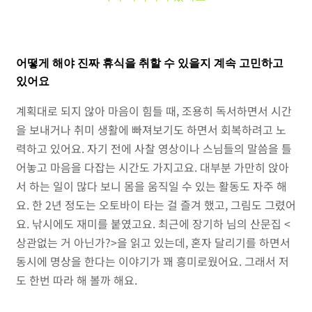
어떻게 해야 진짜 휴식을 취할 수 있을지 계속 고민하고
있어요
계획대로 되지 않아 마음이 힘들 때, 조용히 독서하면서 시간
을 보내거나 취미 생활에 빠져보기도 하면서 회복하려고 노
력하고 있어요. 자기 전에 사찰 영상이나 스님들의 말씀을 틀
어놓고 마음을 다잡는 시간도 가지고요. 대부분 가만히 앉아
서 하는 일이 많다 보니 몸을 움직일 수 있는 활동도 자주 해
요. 한 2년 정도는 오토바이 타는 걸 즐겨 했고, 그림도 그렸어
요. 낚시에도 재미를 붙였고요. 최근에 장기하 님의 산문집 <
상관없는 거 아닌가?>을 읽고 있는데, 혼자 달리기를 하면서
동시에 명상을 한다는 이야기가 꽤 흥미로웠어요. 그래서 저
도 한번 따라 해 볼까 해요.