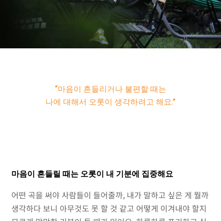
“마음이 흔들리거나 불편할 때는
나에 대해서 오롯이 생각하려고 해요.”
마음이 흔들릴 때는 오롯이 내 기분에 집중해요
어떤 곡을 써야 사람들이 들어줄까, 내가 말하고 싶은 게 뭘까
생각하다 보니 아무것도 못 할 것 같고 어떻게 이겨내야 할지