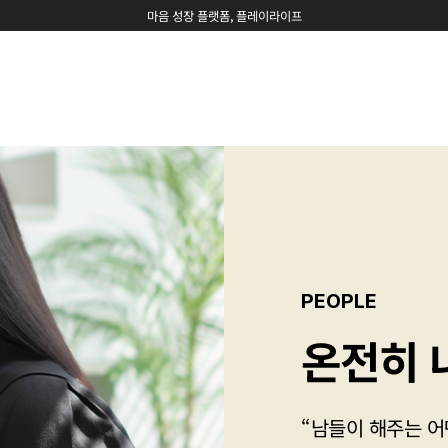
마음 성장 플랫폼, 플레이라이프
PEOPLE
온전히 
“남들이 해주는 어