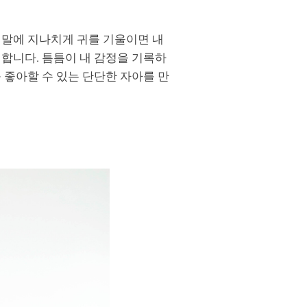
 말에 지나치게 귀를 기울이면 내
력합니다. 틈틈이 내 감정을 기록하
 좋아할 수 있는 단단한 자아를 만