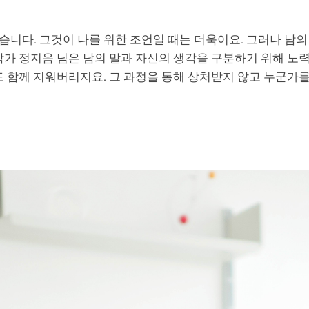
니다. 그것이 나를 위한 조언일 때는 더욱이요. 그러나 남의
작가 정지음 님은 남의 말과 자신의 생각을 구분하기 위해 노
도 함께 지워버리지요. 그 과정을 통해 상처받지 않고 누군가를