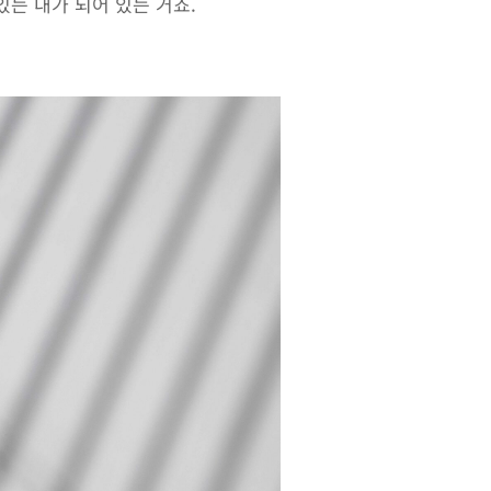
있는 내가 되어 있는 거죠.