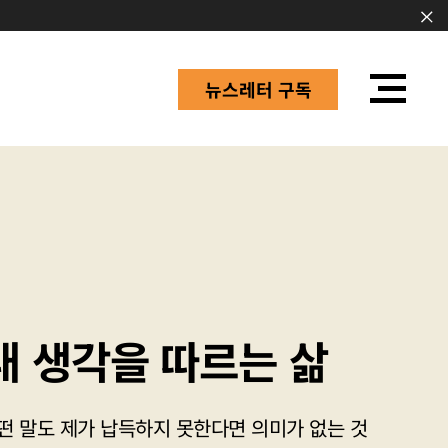
뉴스레터 구독
내 생각을 따르는 삶
떤 말도 제가 납득하지 못한다면 의미가 없는 것