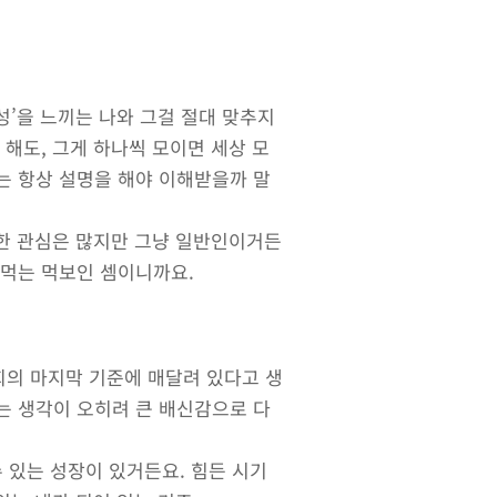
성’을 느끼는 나와 그걸 절대 맞추지
 해도, 그게 하나씩 모이면 세상 모
는 항상 설명을 해야 이해받을까 말
대한 관심은 많지만 그냥 일반인이거든
 먹는 먹보인 셈이니까요.
회의 마지막 기준에 매달려 있다고 생
는 생각이 오히려 큰 배신감으로 다
수 있는 성장이 있거든요. 힘든 시기