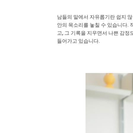
남들의 말에서 자유롭기란 쉽지 않습
안의 목소리를 놓칠 수 있습니다. 
고, 그 기록을 지우면서 나쁜 감정
들어가고 있습니다.