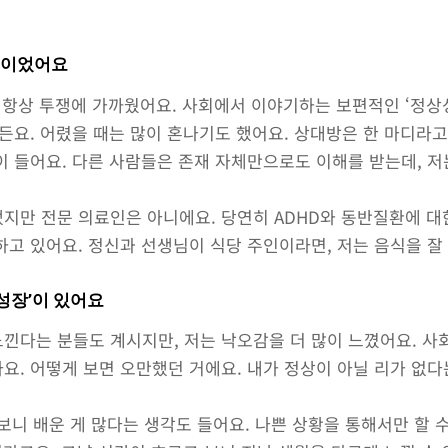
투쟁이었어요
 항상 투쟁에 가까웠어요. 사회에서 이야기하는 보편적인 ‘정상
든요. 어렸을 때는 많이 혼나기도 했어요. 상대방은 한 마디라고
이 들어요. 다른 사람들은 존재 자체만으로도 이해를 받는데, 저
 냈지만 전문 의료인은 아니에요. 당연히 ADHD와 동반질환에 
하고 있어요. 정신과 선생님이 식당 주인이라면, 저는 음식을 잘
‘성장’이 있어요
낀다는 분들도 계시지만, 저는 낙오감을 더 많이 느꼈어요. 사
요. 어떻게 보면 오만했던 거에요. 내가 정상이 아닐 리가 없다
 보니 배운 게 많다는 생각도 들어요. 나쁜 상황을 통해서만 할 