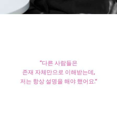
“다른 사람들은
존재 자체만으로 이해받는데,
저는 항상 설명을 해야 했어요.”