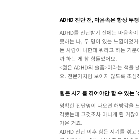
ADHD 진단 전, 마음속은 항상 
ADHD를 진단받기 전에는 마음속이
못하는 나, 두 명이 있는 느낌이었거
든 사람이 나한테 뭐라고 하는 기분
까 하는 게 참 힘들었어요.
<젊은 ADHD의 슬픔>이라는 책을
요. 전문가처럼 보이지 않도록 조심
힘든 시기를 겪어야만 할 수 있는 
명확한 진단명이 나오면 해방감을 느
각했는데 그것조차 아니게 된 거잖아
가온 거죠.
ADHD 진단 이후 힘든 시기를 겪고