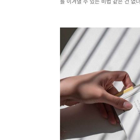
를 이겨낼 수 있는 비법 같은 건 없