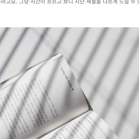
더라고요. 그냥 시간이 흐르고 보니 지난 세월을 다르게 느낄 수 