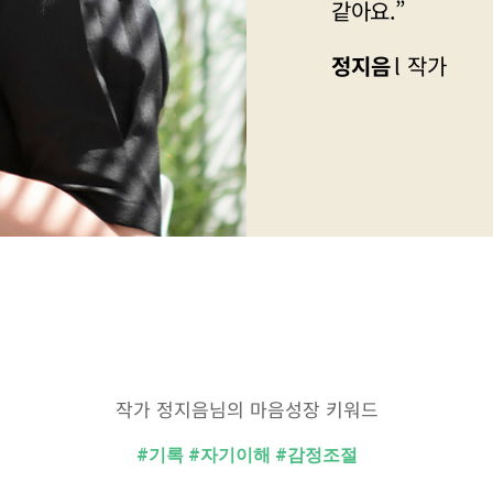
같아요.”
정지음
작가
작가 정지음님의 마음성장 키워드
#기록 #자기이해 #감정조절