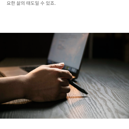
요한 삶의 태도일 수 있죠.