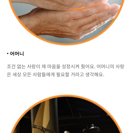
• 어머니
조건 없는 사랑이 제 마음을 성장시켜 줬어요. 어머니의 사랑
은 세상 모든 사람들에게 필요할 거라고 생각해요.