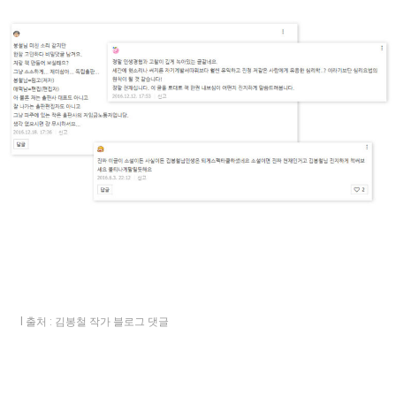
l 출처 : 김봉철 작가 블로그 댓글