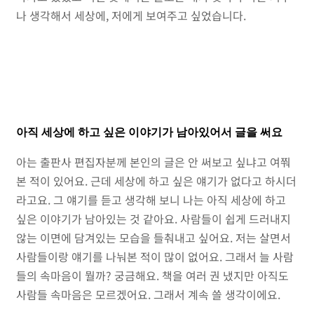
나 생각해서 세상에, 저에게 보여주고 싶었습니다.
아직 세상에 하고 싶은 이야기가 남아있어서 글을 써요
아는 출판사 편집자분께 본인의 글은 안 써보고 싶냐고 여쭤
본 적이 있어요. 근데 세상에 하고 싶은 얘기가 없다고 하시더
라고요. 그 얘기를 듣고 생각해 보니 나는 아직 세상에 하고
싶은 이야기가 남아있는 것 같아요. 사람들이 쉽게 드러내지
않는 이면에 담겨있는 모습을 들춰내고 싶어요. 저는 살면서
사람들이랑 얘기를 나눠본 적이 많이 없어요. 그래서 늘 사람
들의 속마음이 뭘까? 궁금해요. 책을 여러 권 냈지만 아직도
사람들 속마음은 모르겠어요. 그래서 계속 쓸 생각이에요.