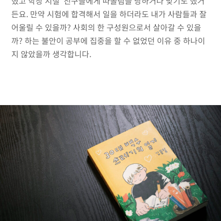
했고 학창 시절 친구들에게 따돌림을 당하거나 맞기도 했거
든요. 만약 시험에 합격해서 일을 하더라도 내가 사람들과 잘
어울릴 수 있을까? 사회의 한 구성원으로서 살아갈 수 있을
까? 하는 불안이 공부에 집중을 할 수 없었던 이유 중 하나이
지 않았을까 생각합니다.