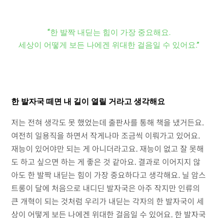
“한 발짝 내딛는 힘이 가장 중요해요.
세상이 어떻게 보든 나에겐 위대한 걸음일 수 있어요.”
한 발자국 떼면 내 길이 열릴 거라고 생각해요
저는 전혀 생각도 못 했었는데 출판사를 통해 책을 냈거든요.
여전히 일용직을 하면서 작게나마 조금씩 이뤄가고 있어요.
재능이 있어야만 되는 게 아니더라고요. 재능이 없고 잘 못해
도 하고 싶으면 하는 게 좋은 것 같아요. 결과로 이어지지 않
아도 한 발짝 내딛는 힘이 가장 중요하다고 생각해요. 닐 암스
트롱이 달에 처음으로 내디딘 발자국은 아주 작지만 인류의
큰 개혁이 되는 것처럼 우리가 내딛는 각자의 한 발자국이 세
상이 어떻게 보든 나에겐 위대한 걸음일 수 있어요. 한 발자국