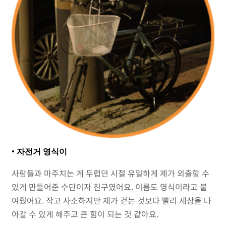
• 자전거 영식이
사람들과 마주치는 게 두렵던 시절 유일하게 제가 외출할 수
있게 만들어준 수단이자 친구였어요. 이름도 영식이라고 붙
여줬어요. 작고 사소하지만 제가 걷는 것보다 빨리 세상을 나
아갈 수 있게 해주고 큰 힘이 되는 것 같아요.