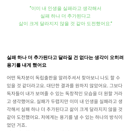
“이미 내 인생을 실패라고 생각해서
실패 하나 더 추가된다고
삶이 크게 달라지지 않을 것 같아 도전했어요.”
실패 하나 더 추가된다고 달라질 건 없다는 생각이 오히려
용기를 내게 했어요
어떤 독자분이 독립출판을 알려주셔서 찾아보니 나도 할 수
있을 것 같더라고요. 대단한 결과를 원하지 않았어요. 그보다
독자들이 내가 보여줄 수 있는 독창적인 모습을 더 원할 거라
고 생각했어요. 실패가 두렵지만 이미 내 인생을 실패라고 생
각해서 실패 하나 더 추가된다고 삶이 크게 달라지지 않을 것
같아 도전했어요. 저에게는 용기를 낼 수 있는 하나의 방식이
었던 거죠.