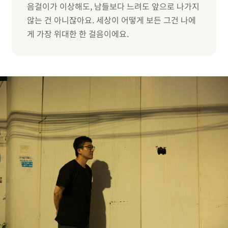
음걸이가 이상해도, 남들보다 느려도 앞으로 나가지
않는 건 아니잖아요. 세상이 어떻게 보든 그건 나에
게 가장 위대한 한 걸음이에요.