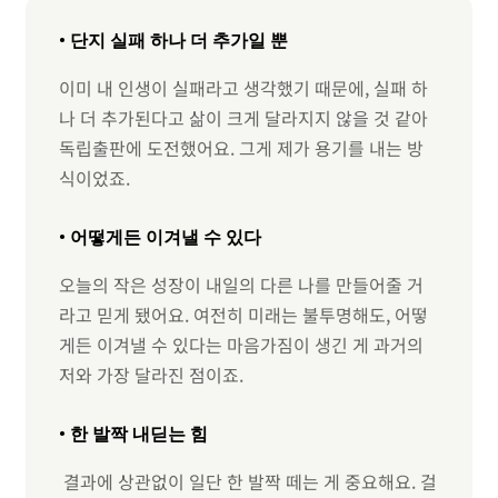
• 단지 실패 하나 더 추가일 뿐
이미 내 인생이 실패라고 생각했기 때문에, 실패 하
나 더 추가된다고 삶이 크게 달라지지 않을 것 같아
독립출판에 도전했어요. 그게 제가 용기를 내는 방
식이었죠.
• 어떻게든 이겨낼 수 있다
오늘의 작은 성장이 내일의 다른 나를 만들어줄 거
라고 믿게 됐어요. 여전히 미래는 불투명해도, 어떻
게든 이겨낼 수 있다는 마음가짐이 생긴 게 과거의
저와 가장 달라진 점이죠.
• 한 발짝 내딛는 힘
결과에 상관없이 일단 한 발짝 떼는 게 중요해요. 걸