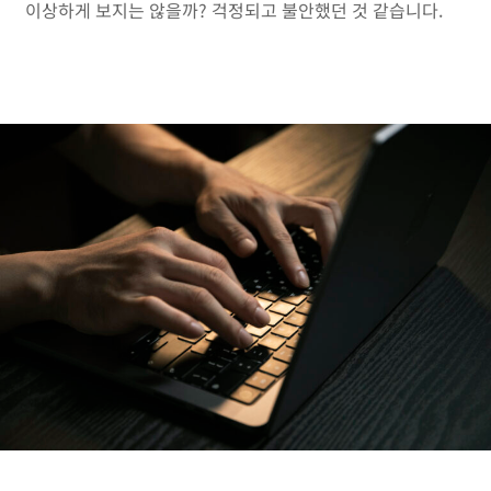
이상하게 보지는 않을까? 걱정되고 불안했던 것 같습니다.