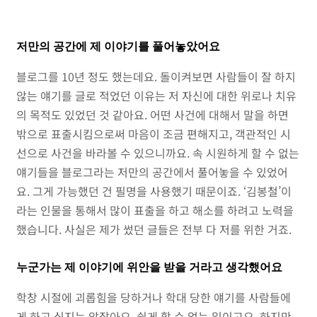
저만의 공간에 제 이야기를 풀어놓았어요
블로그를 10년 정도 했는데요. 돌이켜보면 사람들이 잘 하지
않는 얘기를 글로 적었던 이유는 저 자신에 대한 위로나 치유
의 목적도 있었던 것 같아요. 어떤 사건에 대해서 말을 하면
밖으로 표출시킴으로써 마음이 조금 편해지고, 객관적인 시
선으로 사건을 바라볼 수 있으니까요. 속 시원하게 할 수 없는
얘기들을 블로그라는 저만의 공간에서 풀어놓을 수 있었어
요. 그게 가능했던 건 필명을 사용했기 때문이죠. ‘김봉철’이
라는 인물을 통해서 많이 표출을 하고 해소를 하려고 노력을
했습니다. 사실은 제가 썼던 글들은 전부 다 저를 위한 거죠.
누군가는 제 이야기에 위안을 받을 거라고 생각했어요
학창 시절에 괴롭힘을 당하거나 학대 당한 얘기를 사람들에
게 하고 싶지는 않잖아요. 쉽게 할 수 없는 일이고요. 하지만