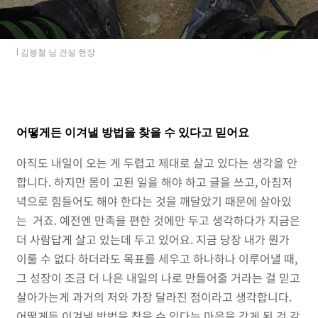
l 김봉철 님 건설 현장
어떻게든 이겨낼 방법을 찾을 수 있다고 믿어요
아직도 내일이 오는 게 두렵고 제대로 살고 있다는 생각을 안
합니다. 하지만 몸이 고된 일을 해야 하고 글을 쓰고, 아침저
녁으로 힘들어도 해야 한다는 것을 깨달았기 때문에 살아있
는 거죠. 예전엔 만족을 편한 것에만 두고 생각하다가 지금은
더 사람답게 살고 있는데 두고 있어요. 지금 당장 내가 뭔가
이룰 수 없다 하더라도 목표를 세우고 하나하나 이루어낼 때,
그 성장이 조금 더 나은 내일의 나로 만들어줄 거라는 걸 믿고
살아가는게 과거의 저와 가장 달라진 점이라고 생각합니다.
어떻게든 이겨낼 방법을 찾을 수 있다는 마음을 갖게 된 것 같