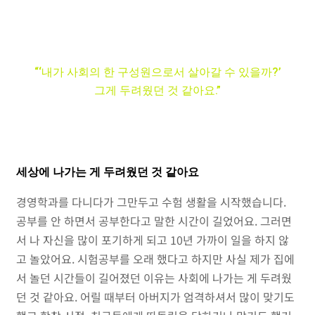
“‘내가 사회의 한 구성원으로서 살아갈 수 있을까?’
그게 두려웠던 것 같아요.”
세상에 나가는 게 두려웠던 것 같아요
경영학과를 다니다가 그만두고 수험 생활을 시작했습니다.
공부를 안 하면서 공부한다고 말한 시간이 길었어요. 그러면
서 나 자신을 많이 포기하게 되고 10년 가까이 일을 하지 않
고 놀았어요. 시험공부를 오래 했다고 하지만 사실 제가 집에
서 놀던 시간들이 길어졌던 이유는 사회에 나가는 게 두려웠
던 것 같아요. 어릴 때부터 아버지가 엄격하셔서 많이 맞기도