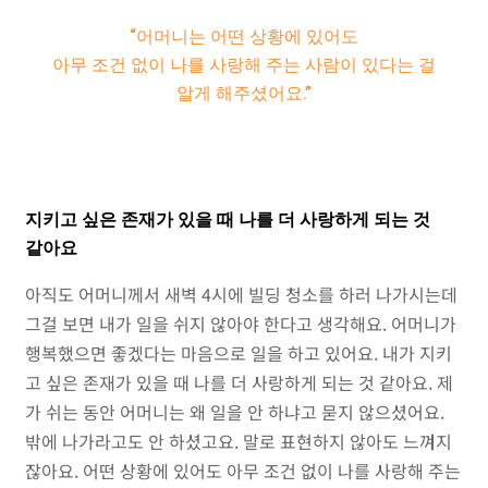
“어머니는 어떤 상황에 있어도
아무 조건 없이 나를 사랑해 주는 사람이 있다는 걸
알게 해주셨어요.”
지키고 싶은 존재가 있을 때 나를 더 사랑하게 되는 것
같아요
아직도 어머니께서 새벽 4시에 빌딩 청소를 하러 나가시는데
그걸 보면 내가 일을 쉬지 않아야 한다고 생각해요. 어머니가
행복했으면 좋겠다는 마음으로 일을 하고 있어요. 내가 지키
고 싶은 존재가 있을 때 나를 더 사랑하게 되는 것 같아요. 제
가 쉬는 동안 어머니는 왜 일을 안 하냐고 묻지 않으셨어요.
밖에 나가라고도 안 하셨고요. 말로 표현하지 않아도 느껴지
잖아요. 어떤 상황에 있어도 아무 조건 없이 나를 사랑해 주는