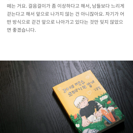
떼는 거요. 걸음걸이가 좀 이상하다고 해서, 남들보다 느리게
걷는다고 해서 앞으로 나가지 않는 건 아니잖아요. 자기가 어
떤 방식으로 걷건 앞으로 나아가고 있다는 것만 잊지 않았으
면 좋겠습니다.