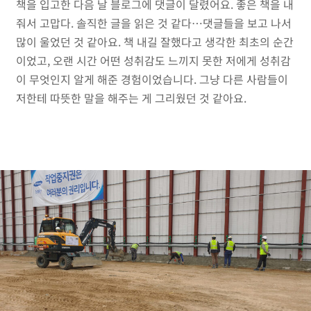
책을 입고한 다음 날 블로그에 댓글이 달렸어요. 좋은 책을 내
줘서 고맙다. 솔직한 글을 읽은 것 같다…댓글들을 보고 나서
많이 울었던 것 같아요. 책 내길 잘했다고 생각한 최초의 순간
이었고, 오랜 시간 어떤 성취감도 느끼지 못한 저에게 성취감
이 무엇인지 알게 해준 경험이었습니다. 그냥 다른 사람들이
저한테 따뜻한 말을 해주는 게 그리웠던 것 같아요.