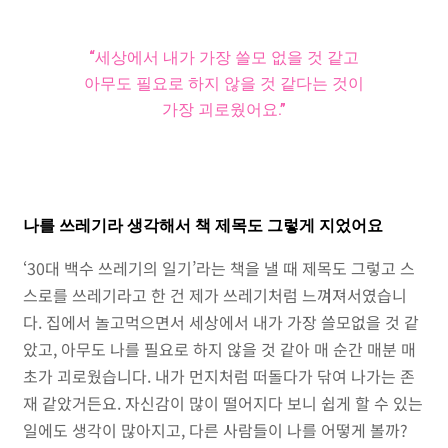
“세상에서 내가 가장 쓸모 없을 것 같고
아무도 필요로 하지 않을 것 같다는 것이
가장 괴로웠어요.”
나를 쓰레기라 생각해서 책 제목도 그렇게 지었어요
‘30대 백수 쓰레기의 일기’라는 책을 낼 때 제목도 그렇고 스
스로를 쓰레기라고 한 건 제가 쓰레기처럼 느껴져서였습니
다. 집에서 놀고먹으면서 세상에서 내가 가장 쓸모없을 것 같
았고, 아무도 나를 필요로 하지 않을 것 같아 매 순간 매분 매
초가 괴로웠습니다. 내가 먼지처럼 떠돌다가 닦여 나가는 존
재 같았거든요. 자신감이 많이 떨어지다 보니 쉽게 할 수 있는
일에도 생각이 많아지고, 다른 사람들이 나를 어떻게 볼까?