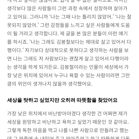
생각보다 많은 사람들이 그런 과정 속에서 성장하며 살아가
고 있어요. 그러니까 ‘나는 그때 나는 틀리지 않았어.’ ‘나는 잘
못되지 않았어.’ 그런 감정들을 느끼고 싶은 사람들에게 도움
이 될 거라고 생각합니다. 제 글을 본 많은 분들이 이런 얘기
를 하시죠. ‘나는 그래도 김봉철보다는 제대로 살고 있어서 다
행이다.’ 자기보다 상대적으로 못하다고 생각하는 사람을 보
면 나는 그래도 저 사람보다는 괜찮게 살고 있어서 다행이라
는 생각을 하게 되거든요. 김봉철이라는 인물이 세상에서 가
장 낮은 위치에 있어서 누구나 욕할 수 있는 사람이라면 그만
큼의 위안이 생겨나지 않을까 생각했어요.
세상을 탓하고 싶었지만 오히려 따뜻함을 찾았어요
가장 낮은 위치에서 비난받아야겠다 생각한 건 어쩌면 제가
세상을 원망하고 비난하고 욕하고 싶었기 때문인 것 같아요.
그렇게 독한 마음을 먹고 나를 나쁜 사람으로 만들려고 했는
데 그 와중에 손 내밀어 주고 안아주려고 하고 따뜻하게 다독