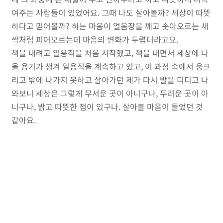
여주는 사람들이 있었어요. 그때 나도 살아볼까? 세상이 따뜻
하다고 믿어볼까? 하는 마음이 얼음장을 깨고 솟아오르는 새
싹처럼 피어오르는데 마음의 변화가 두렵더라고요.
책을 내려고 일용직을 처음 시작했고, 책을 내면서 세상에 나
올 용기가 생겨 일용직을 계속하고 있고, 이 과정 속에서 웅크
리고 밖에 나가지 못하고 살아가던 제가 다시 발을 디디고 나
와보니 세상은 그렇게 무서운 곳이 아니구나, 두려운 곳이 아
니구나, 밝고 따뜻한 점이 있구나. 살아볼 마음이 들었던 것
같아요.