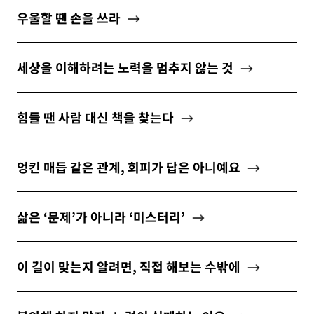
우울할 땐 손을 쓰라
세상을 이해하려는 노력을 멈추지 않는 것
힘들 땐 사람 대신 책을 찾는다
엉킨 매듭 같은 관계, 회피가 답은 아니예요
삶은 ‘문제’가 아니라 ‘미스터리’
이 길이 맞는지 알려면, 직접 해보는 수밖에