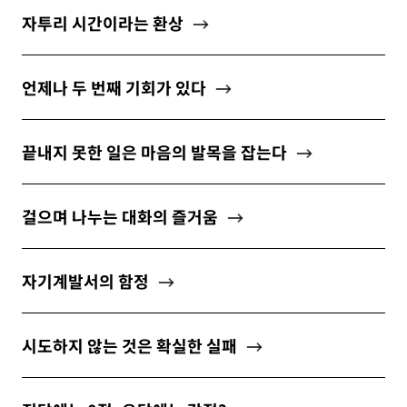
자투리 시간이라는 환상
언제나 두 번째 기회가 있다
끝내지 못한 일은 마음의 발목을 잡는다
걸으며 나누는 대화의 즐거움
자기계발서의 함정
시도하지 않는 것은 확실한 실패