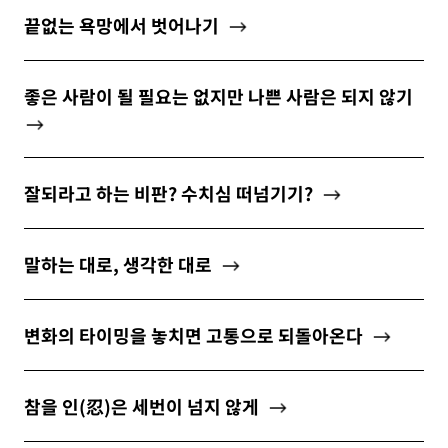
끝없는 욕망에서 벗어나기
좋은 사람이 될 필요는 없지만 나쁜 사람은 되지 않기
잘되라고 하는 비판? 수치심 떠넘기기?
말하는 대로, 생각한 대로
변화의 타이밍을 놓치면 고통으로 되돌아온다
참을 인(忍)은 세번이 넘지 않게