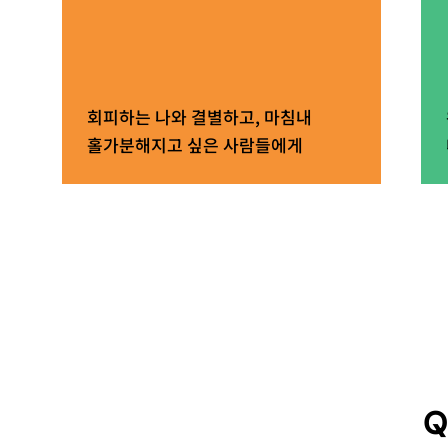
회피하는 나와 결별하고, 마침내
홀가분해지고 싶은 사람들에게
Q