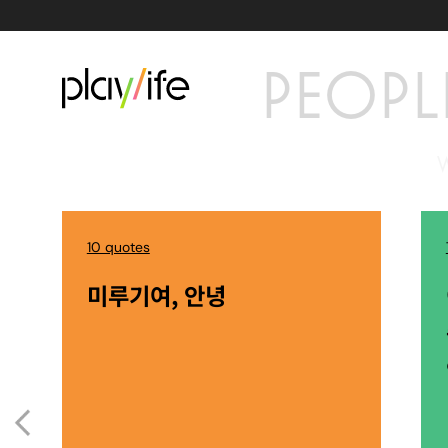
PEOPL
10 quotes
미루기여, 안녕