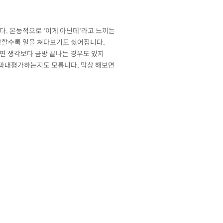
다. 본능적으로 '이게 아닌데'라고 느끼는
강할수록 일을 쳐다보기도 싫어집니다.
면 생각보다 금방 끝나는 경우도 있지
 과대평가하는지도 모릅니다. 막상 해보면