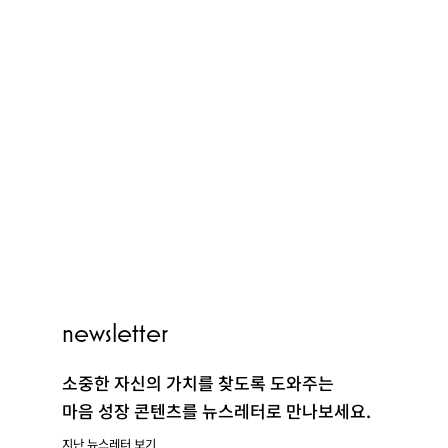
PEOPLE
newsletter
CLUB
소중한 자신의 가치를 찾도록 도와주는
마음 성장 콘텐츠를 뉴스레터로 만나보세요.
지난 뉴스레터 보기