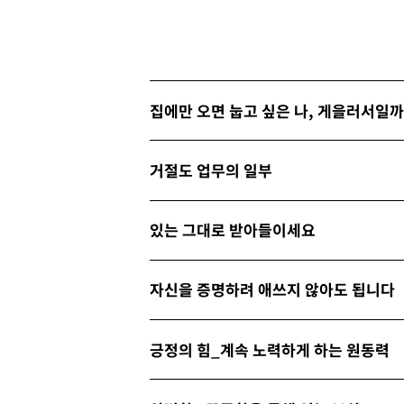
집에만 오면 눕고 싶은 나, 게을러서일
거절도 업무의 일부
있는 그대로 받아들이세요
자신을 증명하려 애쓰지 않아도 됩니다
긍정의 힘_계속 노력하게 하는 원동력