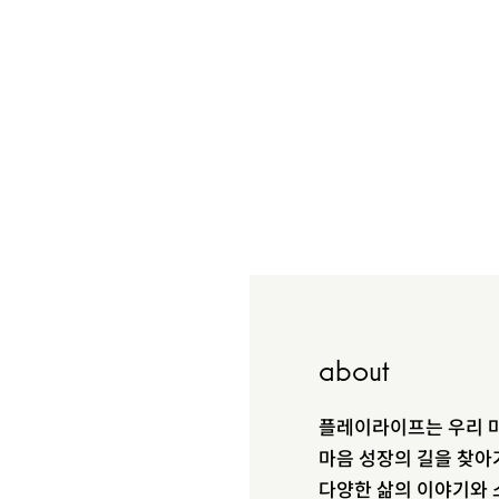
about
플레이라이프는 우리 마
마음 성장의 길을 찾아
다양한 삶의 이야기와 