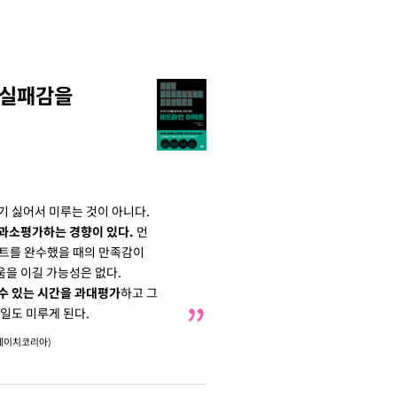
 실패감을
기 싫어서 미루는 것이 아니다.
 과소평가하는 경향이 있다.
먼
젝트를 완수했을 때의 만족감이
을 이길 가능성은 없다.
수 있는 시간을 과대평가
하고 그
일도 미루게 된다.
에이치코리아)