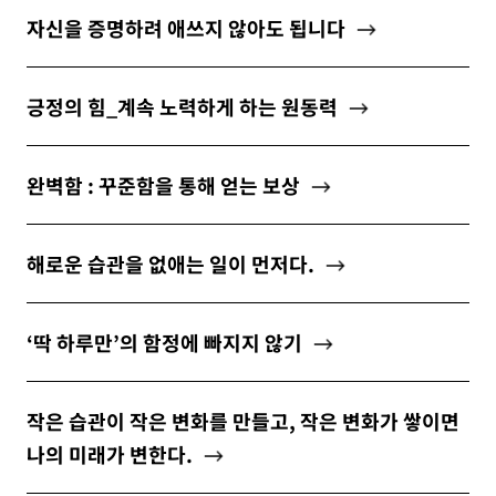
자신을 증명하려 애쓰지 않아도 됩니다
긍정의 힘_계속 노력하게 하는 원동력
완벽함 : 꾸준함을 통해 얻는 보상
해로운 습관을 없애는 일이 먼저다.
‘딱 하루만’의 함정에 빠지지 않기
작은 습관이 작은 변화를 만들고, 작은 변화가 쌓이면
나의 미래가 변한다.