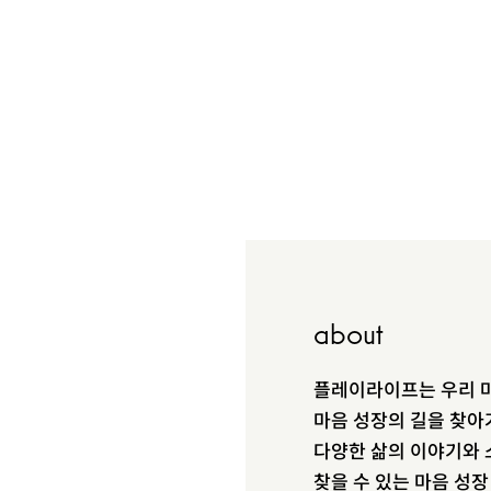
about
플레이라이프는 우리 마
마음 성장의 길을 찾아
다양한 삶의 이야기와 
찾을 수 있는 마음 성