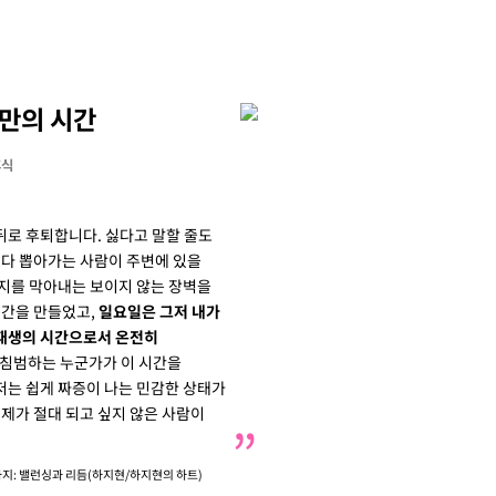
만의 시간
휴식
로 후퇴합니다. 싫다고 말할 줄도
 다 뽑아가는 사람이 주변에 있을
지를 막아내는 보이지 않는 장벽을
공간을 만들었고,
일요일은 그저 내가
재생의 시간으로서 온전히
 침범하는 누군가가 이 시간을
저는 쉽게 짜증이 나는 민감한 상태가
 제가 절대 되고 싶지 않은 사람이
가지: 밸런싱과 리듬(하지현/하지현의 하트)