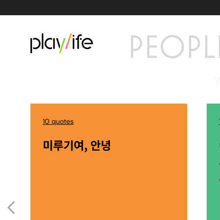
PEOPL
10 quotes
미루기여, 안녕