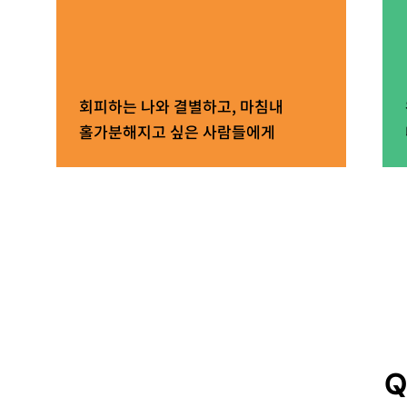
회피하는 나와 결별하고, 마침내
홀가분해지고 싶은 사람들에게
Q