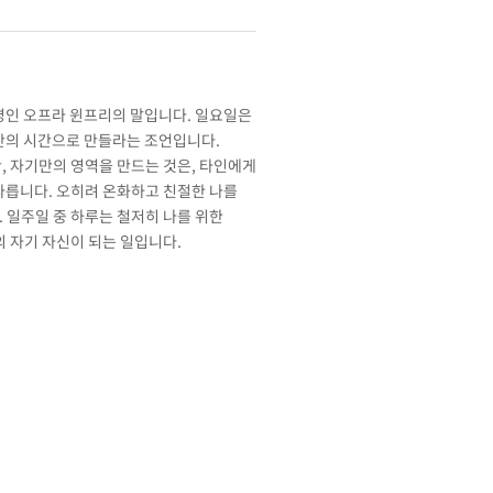
명인 오프라 윈프리의 말입니다. 일요일은
나만의 시간으로 만들라는 조언입니다.
, 자기만의 영역을 만드는 것은, 타인에게
다릅니다. 오히려 온화하고 친절한 나를
 일주일 중 하루는 철저히 나를 위한
의 자기 자신이 되는 일입니다.