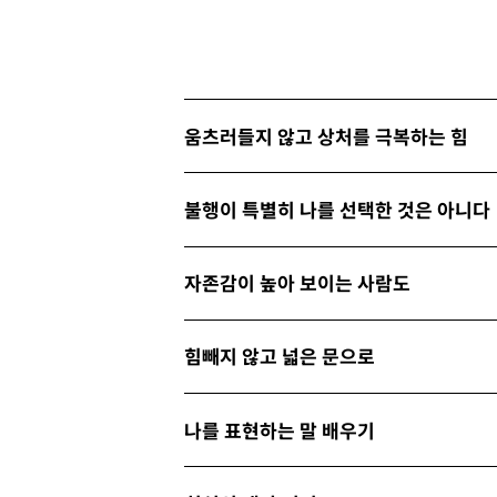
움츠러들지 않고 상처를 극복하는 힘
불행이 특별히 나를 선택한 것은 아니다
자존감이 높아 보이는 사람도
힘빼지 않고 넓은 문으로
나를 표현하는 말 배우기