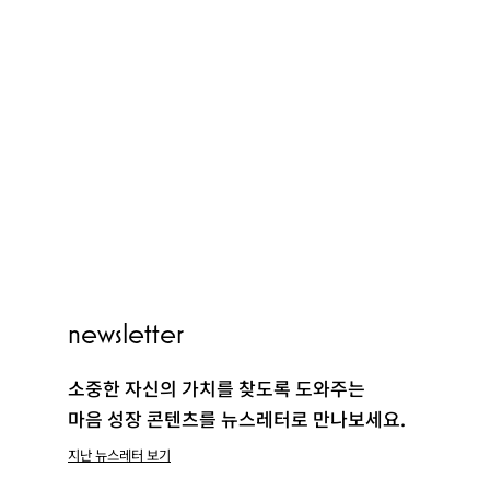
PEOPLE
newsletter
CLUB
소중한 자신의 가치를 찾도록 도와주는
마음 성장 콘텐츠를 뉴스레터로 만나보세요.
지난 뉴스레터 보기