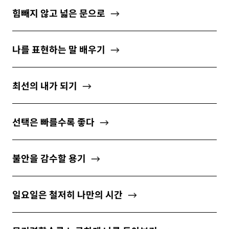
힘빼지 않고 넓은 문으로
나를 표현하는 말 배우기
최선의 내가 되기
선택은 빠를수록 좋다
불안을 감수할 용기
일요일은 철저히 나만의 시간