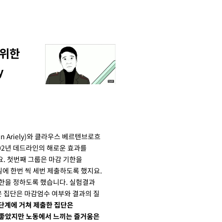
 위한
y
 Ariely)와 클라우스 베르텐브로흐
는 2002년 데드라인의 해로운 효과를
. 첫번째 그룹은 마감 기한을
일에 한번 씩 세번 제출하도록 했지요.
한을 정하도록 했습니다. 실험결과
 집단은 마감엄수 여부와 결과의 질
단계에 거쳐 제출한 집단은
 좋았지만 노동에서 느끼는 즐거움은