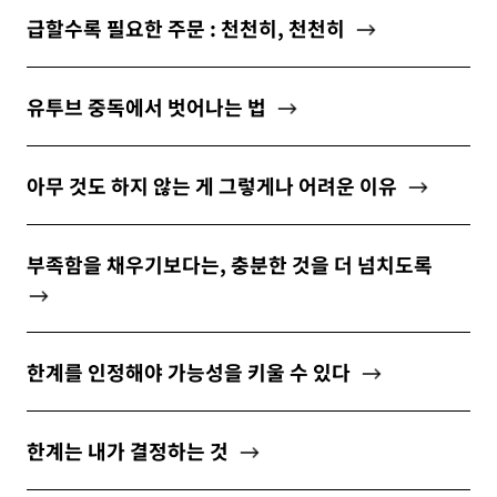
급할수록 필요한 주문 : 천천히, 천천히
유투브 중독에서 벗어나는 법
아무 것도 하지 않는 게 그렇게나 어려운 이유
부족함을 채우기보다는, 충분한 것을 더 넘치도록
한계를 인정해야 가능성을 키울 수 있다
한계는 내가 결정하는 것