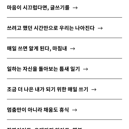
마음이 시끄럽다면, 글쓰기를
쓰려고 했던 시간만으로 우리는 나아진다
매일 쓰면 알게 된다, 마침내
일하는 자신을 돌아보는 틈새 일기
조금 더 나은 내가 되기 위한 매일 쓰기
멈춤만이 아니라 채움도 휴식