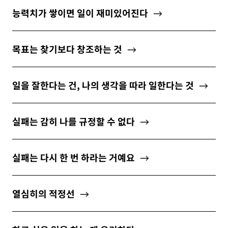
능력치가 쌓이면 일이 재미있어진다
목표는 찾기보다 창조하는 것
일을 잘한다는 건, 나의 생각을 따라 일한다는 것
실패는 감히 나를 규정할 수 없다
실패는 다시 한 번 하라는 거예요
열심히의 적정선