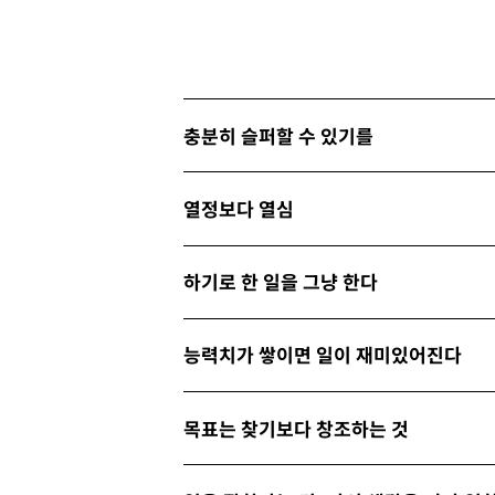
충분히 슬퍼할 수 있기를
열정보다 열심
하기로 한 일을 그냥 한다
능력치가 쌓이면 일이 재미있어진다
목표는 찾기보다 창조하는 것