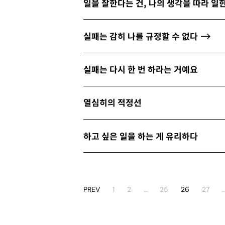
일을 잘한다는 건, 나의 생각을 따라 일
실패는 감히 나를 규정할 수 없다
실패는 다시 한 번 하라는 거예요
열심히의 적정선
하고 싶은 일을 하는 게 유리하다
PREV
1
2
…
25
26
27