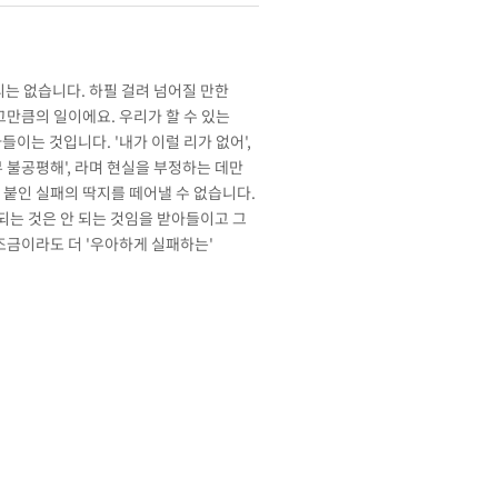
리는 없습니다. 하필 걸려 넘어질 만한
그만큼의 일이에요. 우리가 할 수 있는
이는 것입니다. '내가 이럴 리가 없어',
 불공평해', 라며 현실을 부정하는 데만
 붙인 실패의 딱지를 떼어낼 수 없습니다.
 되는 것은 안 되는 것임을 받아들이고 그
조금이라도 더 '우아하게 실패하는'