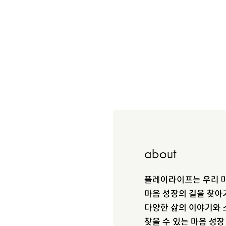
about
플레이라이프는 우리 마
마음 성장의 길을 찾아
다양한 삶의 이야기와 
찾을 수 있는 마음 성