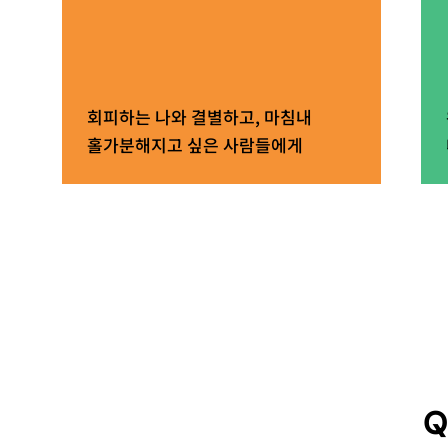
회피하는 나와 결별하고, 마침내
홀가분해지고 싶은 사람들에게
Q