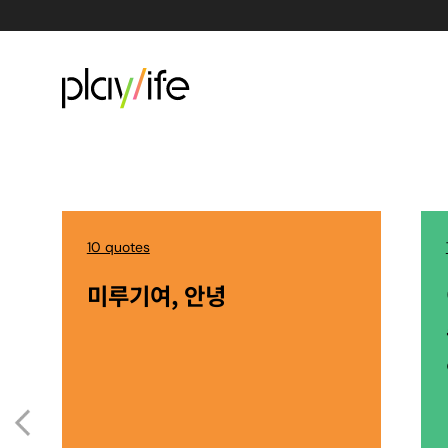
10 quotes
미루기여, 안녕