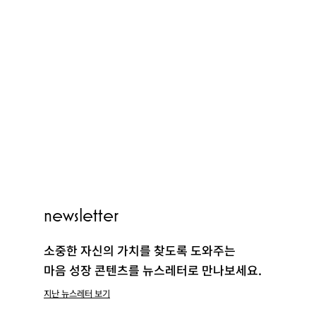
PEOPLE
newsletter
CLUB
소중한 자신의 가치를 찾도록 도와주는
마음 성장 콘텐츠를 뉴스레터로 만나보세요.
지난 뉴스레터 보기