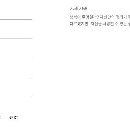
playlife talk
행복이 무엇일까? 자신만의 정의가 
다르겠지만 '자신을 사랑할 수 있는 
4
NEXT