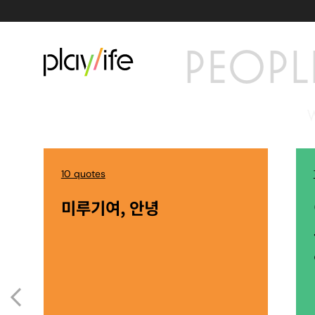
PEOPL
10 quotes
미루기여, 안녕