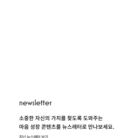
PEOPLE
newsletter
CLUB
소중한 자신의 가치를 찾도록 도와주는
마음 성장 콘텐츠를 뉴스레터로 만나보세요.
지난 뉴스레터 보기