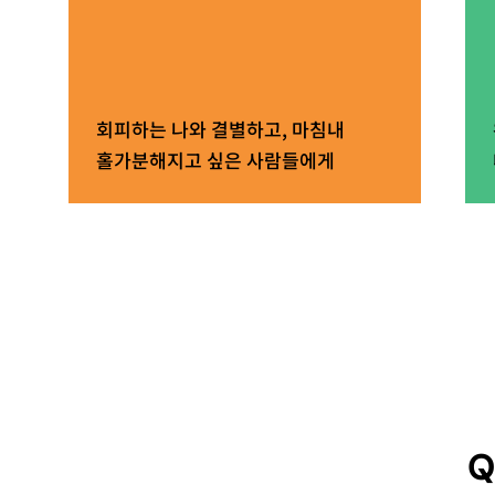
회피하는 나와 결별하고, 마침내
홀가분해지고 싶은 사람들에게
Q