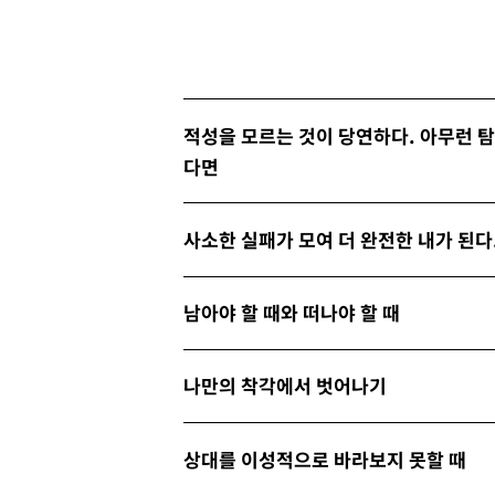
적성을 모르는 것이 당연하다. 아무런 
다면
사소한 실패가 모여 더 완전한 내가 된다
남아야 할 때와 떠나야 할 때
나만의 착각에서 벗어나기
상대를 이성적으로 바라보지 못할 때