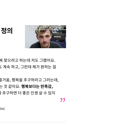
 정의
복 찾으려고 하는데 저도 그랬어요.
 계속 하고, 그런데 제가 원하는 걸
 즐거움, 행복을 추구하라고 그러는데,
는 것 같아요.
행복보다는 만족감,
 추구하면 더 좋은 인생 살 수 있지
lka)