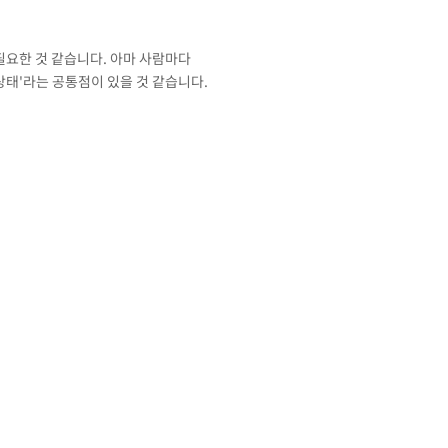
필요한 것 같습니다. 아마 사람마다
상태'라는 공통점이 있을 것 같습니다.