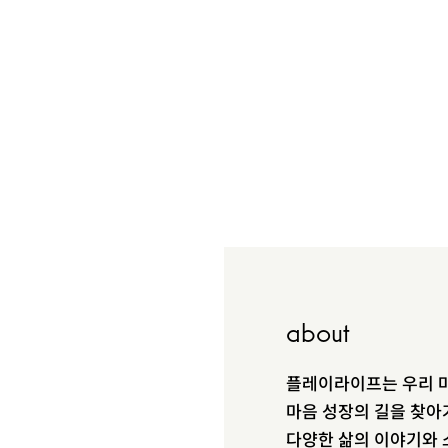
about
플레이라이프는 우리 마
마음 성장의 길을 찾아
다양한 삶의 이야기와 