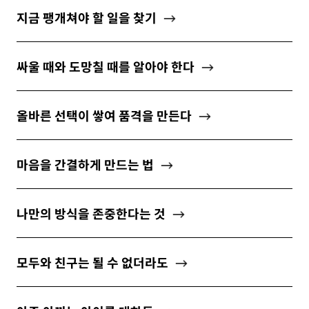
지금 팽개쳐야 할 일을 찾기
싸울 때와 도망칠 때를 알아야 한다
올바른 선택이 쌓여 품격을 만든다
마음을 간결하게 만드는 법
나만의 방식을 존중한다는 것
모두와 친구는 될 수 없더라도