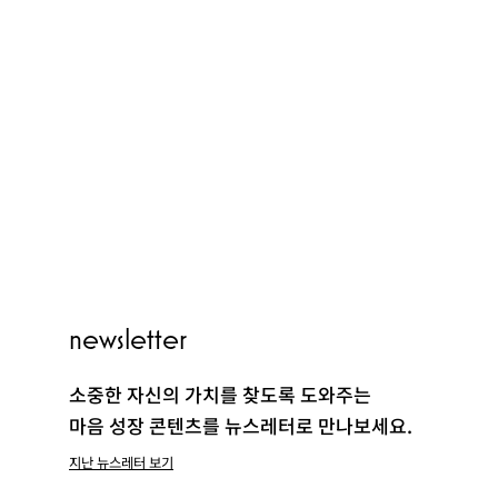
PEOPLE
newsletter
CLUB
소중한 자신의 가치를 찾도록 도와주는
마음 성장 콘텐츠를 뉴스레터로 만나보세요.
지난 뉴스레터 보기