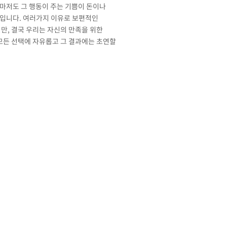
마저도 그 행동이 주는 기쁨이 돈이나
입니다. 여러가지 이유로 보편적인
만, 결국 우리는 자신의 만족을 위한
모든 선택에 자유롭고 그 결과에는 초연할