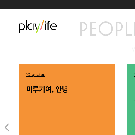
PEOPL
10 quotes
미루기여, 안녕