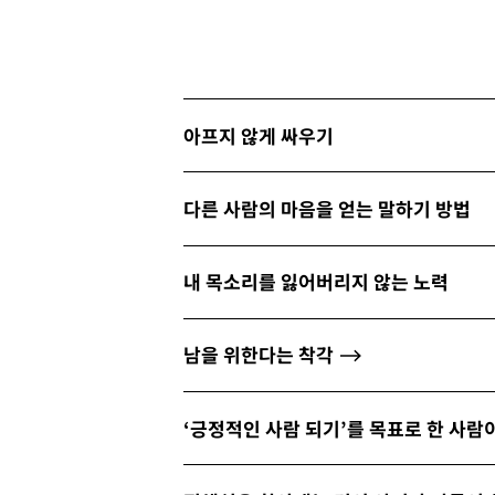
아프지 않게 싸우기
다른 사람의 마음을 얻는 말하기 방법
내 목소리를 잃어버리지 않는 노력
남을 위한다는 착각
‘긍정적인 사람 되기’를 목표로 한 사람