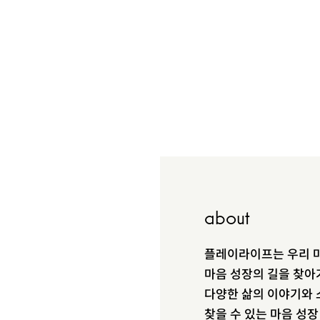
about
플레이라이프는 우리 마
마음 성장의 길을 찾아
다양한 삶의 이야기와 
찾을 수 있는 마음 성