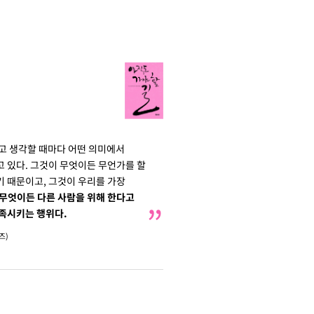
고 생각할 때마다 어떤 의미에서
 있다. 그것이 무엇이든 무언가를 할
 때문이고, 그것이 우리를 가장
무엇이든 다른 사람을 위해 한다고
족시키는 행위다.
즈)