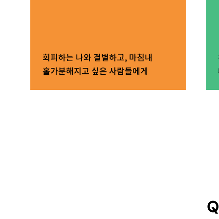
회피하는 나와 결별하고, 마침내
홀가분해지고 싶은 사람들에게
Q