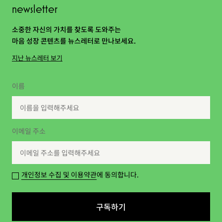
newsletter
소중한 자신의 가치를 찾도록 도와주는
마음 성장 콘텐츠를 뉴스레터로 만나보세요.
지난 뉴스레터 보기
이름
이메일 주소
개인정보 수집 및 이용약관
에 동의합니다.
구독하기