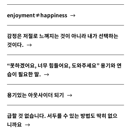
enjoyment≠happiness
감정은 저절로 느껴지는 것이 아니라 내가 선택하는
것이다.
“못하겠어요, 너무 힘들어요, 도와주세요” 용기와 연
습이 필요한 말.
용기있는 아웃사이더 되기
급할 것 없습니다. 서두를 수 있는 방법도 딱히 없으
니까요