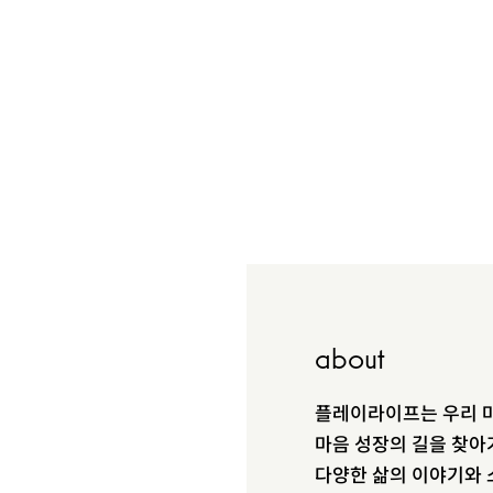
about
플레이라이프는 우리 마
마음 성장의 길을 찾아
다양한 삶의 이야기와 