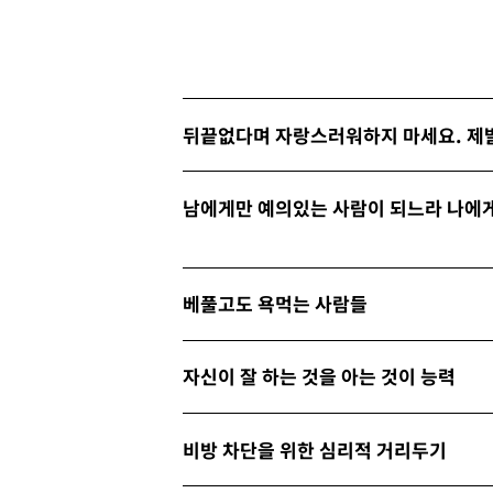
뒤끝없다며 자랑스러워하지 마세요. 제
남에게만 예의있는 사람이 되느라 나에
베풀고도 욕먹는 사람들
자신이 잘 하는 것을 아는 것이 능력
비방 차단을 위한 심리적 거리두기