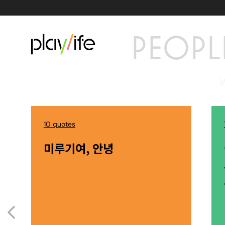
PEOPL
10 quotes
미루기여, 안녕