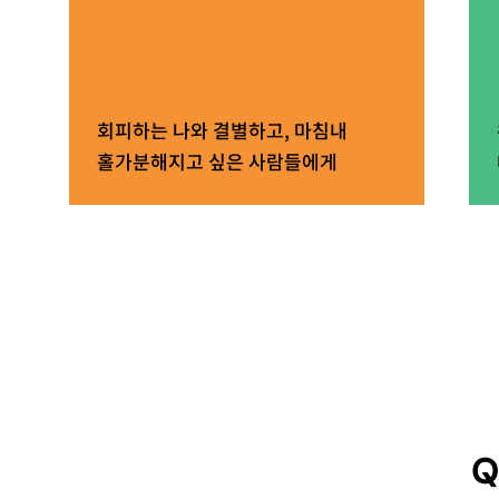
회피하는 나와 결별하고, 마침내
홀가분해지고 싶은 사람들에게
Q