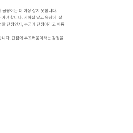
서 곰팡이는 더 이상 살지 못합니다.
두어야 합니다. 지하실 말고 옥상에. 잘
정말 단점인지, 누군가 단점이라고 이름
 합니다. 단점에 부끄러움이라는 감정을