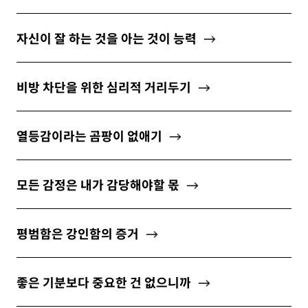
자신이 잘 하는 것을 아는 것이 능력
비방 차단을 위한 심리적 거리두기
열등감이라는 곰팡이 없애기
모든 감정은 내가 감당해야할 몫
평범함은 강인함의 증거
좋은 기분보다 중요한 건 없으니까