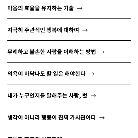
마음의 효율을 유지하는 기술
지극히 주관적인 행복에 대하여
무례하고 불손한 사람을 이해하는 방법
의욕이 바닥나도 할 일은 해야한다
내가 누구인지를 말해주는 사람, 벗
생각이 아니라 행동이 진짜 가치관이다