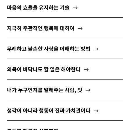
마음의 효율을 유지하는 기술
지극히 주관적인 행복에 대하여
무례하고 불손한 사람을 이해하는 방법
의욕이 바닥나도 할 일은 해야한다
내가 누구인지를 말해주는 사람, 벗
생각이 아니라 행동이 진짜 가치관이다