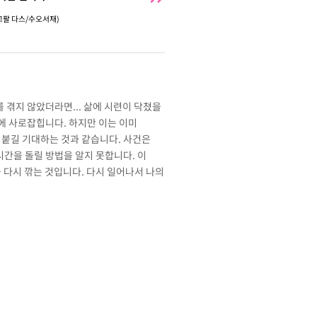
고팔 다스/수오서재)
 겪지 않았더라면... 삶에 시련이 닥쳤을
들에 사로잡힙니다. 하지만 이는 이미
 붙길 기대하는 것과 같습니다. 사건은
시간을 돌릴 방법을 알지 못합니다. 이
 다시 깎는 것입니다. 다시 일어나서 나의