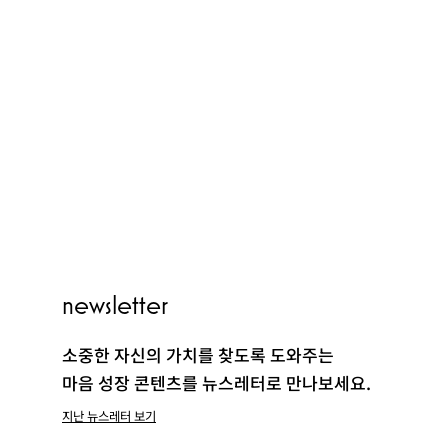
PEOPLE
newsletter
CLUB
소중한 자신의 가치를 찾도록 도와주는
마음 성장 콘텐츠를 뉴스레터로 만나보세요.
지난 뉴스레터 보기