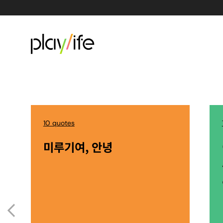
10 quotes
미루기여, 안녕