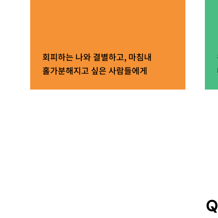
회피하는 나와 결별하고, 마침내
홀가분해지고 싶은 사람들에게
Q