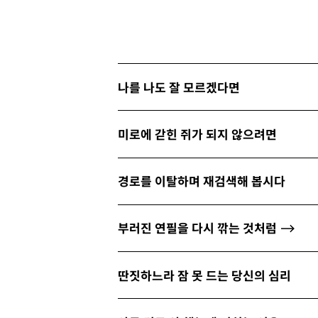
나를 나도 잘 모르겠다면
미로에 갇힌 쥐가 되지 않으려면
경로를 이탈하며 재검색해 봅시다
부러진 연필을 다시 깎는 것처럼
딴짓하느라 잠 못 드는 당신의 심리