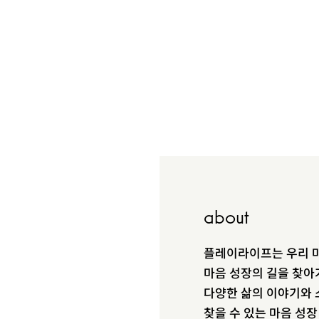
about
플레이라이프는 우리 마
마음 성장의 길을 찾아
다양한 삶의 이야기와 
찾을 수 있는 마음 성