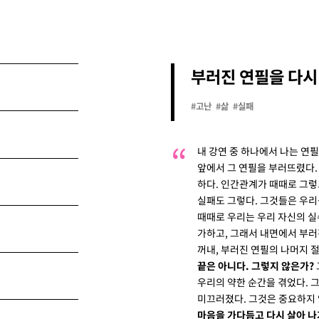
부러진 연필을 다시
#고난
#삶
#실패
내 강연 중 하나에서 나는 연필
앞에서 그 연필을 부러뜨렸다.
하다. 인간관계가 때때로 그렇
실패도 그렇다. 그것들은 우리
때때로 우리는 우리 자신의 실
가하고, 그래서 내면에서 부러
꺼내, 부러진 연필의 나머지 
끝은 아니다. 그렇지 않은가?
우리의 약한 순간을 겪었다. 
미끄러졌다. 그것은 중요하지 
마음을 가다듬고 다시 살아 나