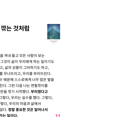
 깎는 것처럼
을 꺼내 들고 모든 사람이 보는
 그것이 삶이 우리에게 하는 일이기도
고, 삶의 상황이 그러하기도 하고,
를 무너뜨리고, 우리를 부러뜨린다.
수 때문에 스스로에게 너무 많은 벌을
진다. 그런 다음 나는 연필깎이를
절반을 깎기 시작했다.
부러졌다고
그렇다, 우리는 실수를 했다. 그렇다,
그렇다, 우리의 마음과 삶에서
않다.
정말 중요한 것은 일어나서
가는 일이다.