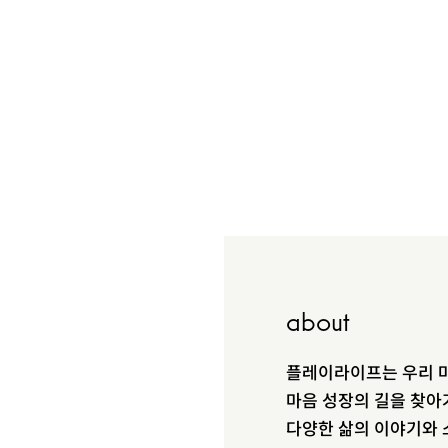
about
플레이라이프는 우리 마
마음 성장의 길을 찾아
다양한 삶의 이야기와 