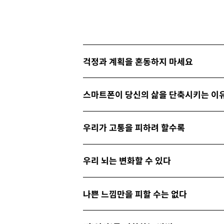
걱정과 계획을 혼동하지 마세요
스마트폰이 당신의 삶을 단축시키는 이
우리가 고통을 피하려 할수록
우리 뇌는 변화할 수 있다
나쁜 느낌만을 피할 수는 없다