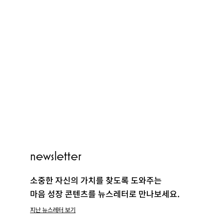
PEOPLE
newsletter
CLUB
소중한 자신의 가치를 찾도록 도와주는
마음 성장 콘텐츠를 뉴스레터로 만나보세요.
지난 뉴스레터 보기