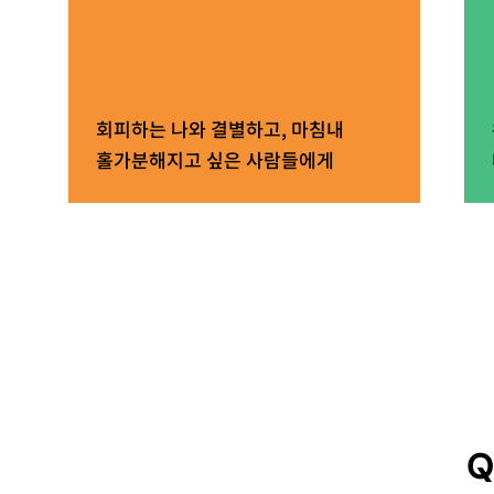
회피하는 나와 결별하고, 마침내
홀가분해지고 싶은 사람들에게
Q