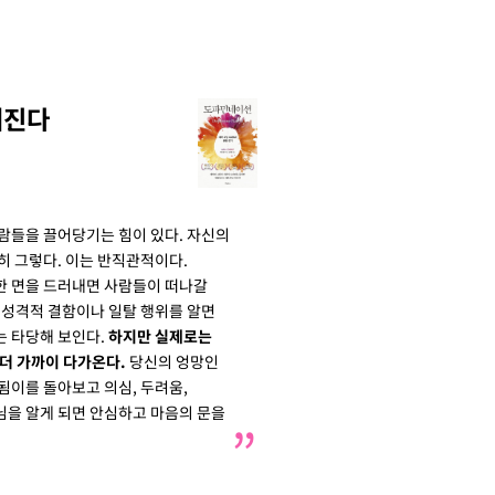
워진다
람들을 끌어당기는 힘이 있다. 자신의
히 그렇다. 이는 반직관적이다.
한 면을 드러내면 사람들이 떠나갈
 성격적 결함이나 일탈 행위를 알면
는 타당해 보인다.
하지만 실제로는
더 가까이 다가온다.
당신의 엉망인
됨이를 돌아보고 의심, 두려움,
님을 알게 되면 안심하고 마음의 문을