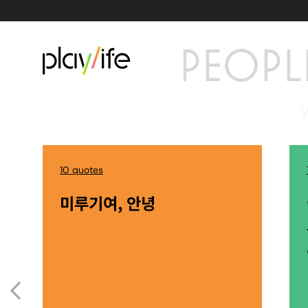
PEOPL
10 quotes
미루기여, 안녕