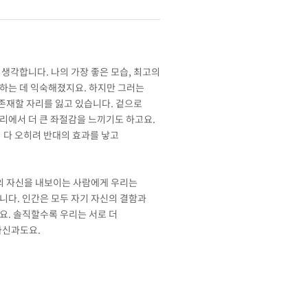
생각합니다. 나의 가장 좋은 모습, 최고의
하는 데 익숙해졌지요. 하지만 그러는
 존재할 자리를 잃고 있습니다. 겉으로
리에서 더 큰 좌절감을 느끼기도 하고요.
 다 오히려 반대의 효과를 낳고
로의 자신을 내보이는 사람에게 우리는
니다. 인간은 모두 자기 자신의 결함과
요. 솔직할수록 우리는 서로 더
자신과도요.