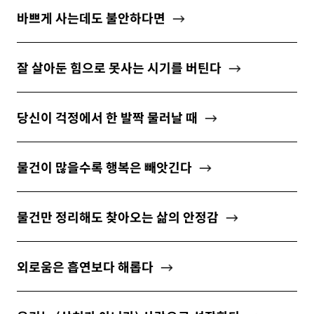
바쁘게 사는데도 불안하다면
잘 살아둔 힘으로 못사는 시기를 버틴다
당신이 걱정에서 한 발짝 물러날 때
물건이 많을수록 행복은 빼앗긴다
물건만 정리해도 찾아오는 삶의 안정감
외로움은 흡연보다 해롭다