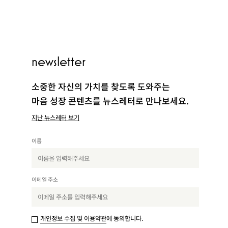
PEOPLE
newsletter
CLUB
소중한 자신의 가치를 찾도록 도와주는
마음 성장 콘텐츠를 뉴스레터로 만나보세요.
지난 뉴스레터 보기
QUOTE
이름
이메일 주소
COUNSEL
개인정보 수집 및 이용약관
에 동의합니다.