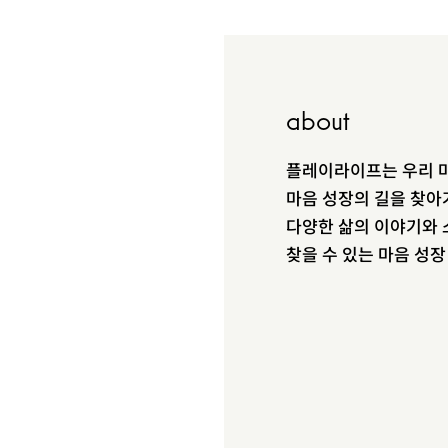
about
플레이라이프는 우리 마
마음 성장의 길을 찾아
다양한 삶의 이야기와 
찾을 수 있는 마음 성
ING