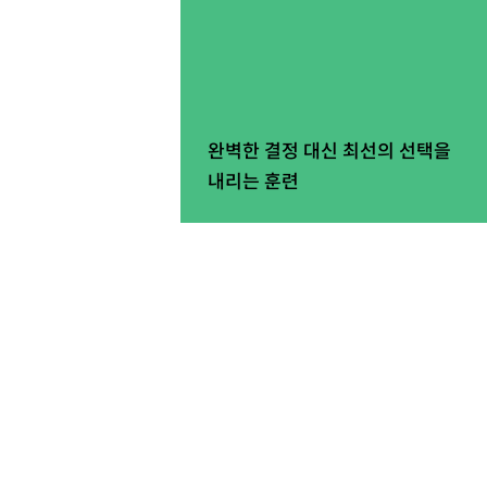
완벽한 결정 대신 최선의 선택을
내리는 훈련