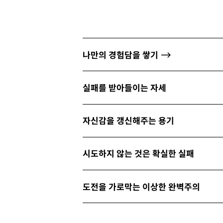
나만의 경험담을 쌓기
실패를 받아들이는 자세
자신감을 갱신해주는 용기
시도하지 않는 것은 확실한 실패
도전을 가로막는 이상한 완벽주의