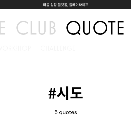
마음 성장 플랫폼, 플레이라이프
E
CLUB
QUOTE
WORKSHOP
CHALLENGE
#시도
5 quotes