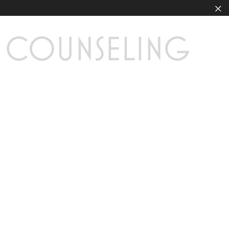
COUNSELING