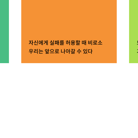
자신에게 실패를 허용할 때 비로소
우리는 앞으로 나아갈 수 있다