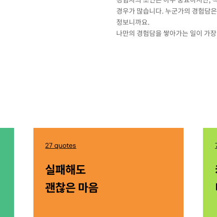
경우가 많습니다. 누군가의 경험담은
정보니까요.
나만의 경험담을 쌓아가는 일이 가장
27 quotes
실패해도
괜찮은 마음