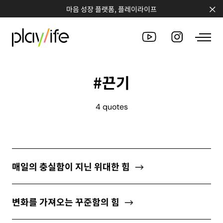
마음 성장 플랫폼, 플레이라이프
#끈기
PEOPLE
4 quotes
CLUB
WORKSHOP
CHALLENGE
매일의 충실함이 지닌 위대한 힘
QUOTE
변화를 가져오는 꾸준함의 힘
COUNSELING