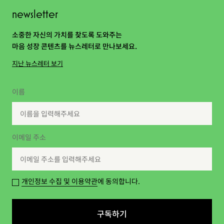
newsletter
소중한 자신의 가치를 찾도록 도와주는
마음 성장 콘텐츠를 뉴스레터로 만나보세요.
지난 뉴스레터 보기
이름
이메일 주소
개인정보 수집 및 이용약관
에 동의합니다.
구독하기