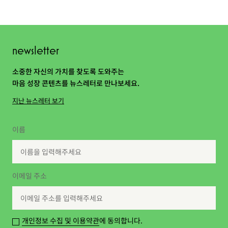
newsletter
소중한 자신의 가치를 찾도록 도와주는
마음 성장 콘텐츠를 뉴스레터로 만나보세요.
지난 뉴스레터 보기
이름
이메일 주소
개인정보 수집 및 이용약관
에 동의합니다.