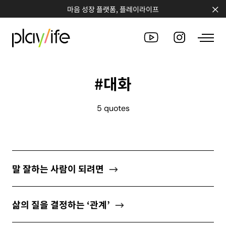
마음 성장 플랫폼, 플레이라이프
#대화
PEOPLE
5 quotes
CLUB
WORKSHOP
CHALLENGE
말 잘하는 사람이 되려면
QUOTE
삶의 질을 결정하는 ‘관계’
COUNSELING