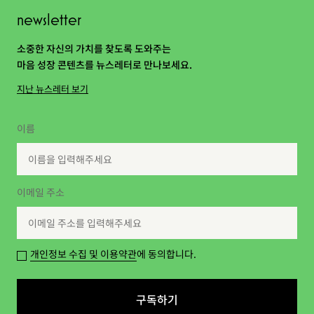
newsletter
소중한 자신의 가치를 찾도록 도와주는
마음 성장 콘텐츠를 뉴스레터로 만나보세요.
지난 뉴스레터 보기
이름
이메일 주소
개인정보 수집 및 이용약관
에 동의합니다.
구독하기