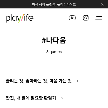
마음 성장 플랫폼, 플레이라이프
#나다움
PEOPLE
3 quotes
CLUB
WORKSHOP
CHALLENGE
끌리는 것, 좋아하는 것, 마음 가는 것
QUOTE
딴짓, 내 일에 필요한 환절기
COUNSELING