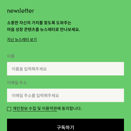
newsletter
소중한 자신의 가치를 찾도록 도와주는
마음 성장 콘텐츠를 뉴스레터로 만나보세요.
지난 뉴스레터 보기
이름
이메일 주소
개인정보 수집 및 이용약관
에 동의합니다.
구독하기