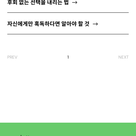
후회 없는 선택을 내리는 법
자신에게만 혹독하다면 알아야 할 것
PREV
1
NEXT