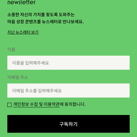
newsletter
소중한 자신의 가치를 찾도록 도와주는
마음 성장 콘텐츠를 뉴스레터로 만나보세요.
지난 뉴스레터 보기
이름
이메일 주소
개인정보 수집 및 이용약관
에 동의합니다.
구독하기