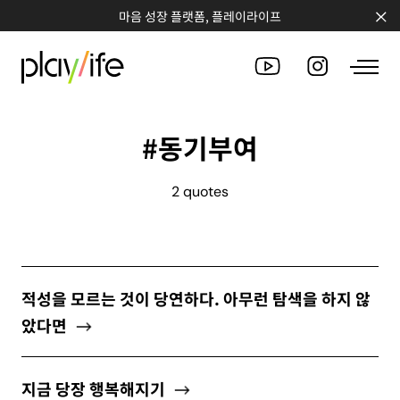
마음 성장 플랫폼, 플레이라이프
#동기부여
PEOPLE
2 quotes
CLUB
WORKSHOP
CHALLENGE
적성을 모르는 것이 당연하다. 아무런 탐색을 하지 않
QUOTE
았다면
COUNSELING
지금 당장 행복해지기