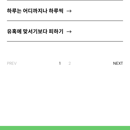
하루는 어디까지나 하루씩
유혹에 맞서기보다 피하기
PREV
1
2
NEXT