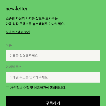
newsletter
소중한 자신의 가치를 찾도록 도와주는
마음 성장 콘텐츠를 뉴스레터로 만나보세요.
지난 뉴스레터 보기
이름
이메일 주소
개인정보 수집 및 이용약관
에 동의합니다.
구독하기