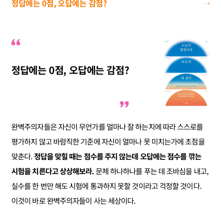
정답에는 0점, 오답에는 감점?
정답에는 0점, 오답에는 감점?
완벽주의자들은 자신이 무언가를 얼마나 잘 하는지에 따라 스스로를
평가하지 않고 바람직한 기준에 자신이 얼마나 못 미치는가에 초점을
맞춘다.
정답을 맞힐 때는 점수를 주지 않는데 오답에는 점수를 깎는
시험을 치른다고 상상해보라.
문제 하나하나를 푸는 데 조바심을 내고,
실수를 한 번만 해도 시험에 통과하지 못할 것이라고 걱정할 것이다.
이것이 바로 완벽주의자들이 사는 세상이다.