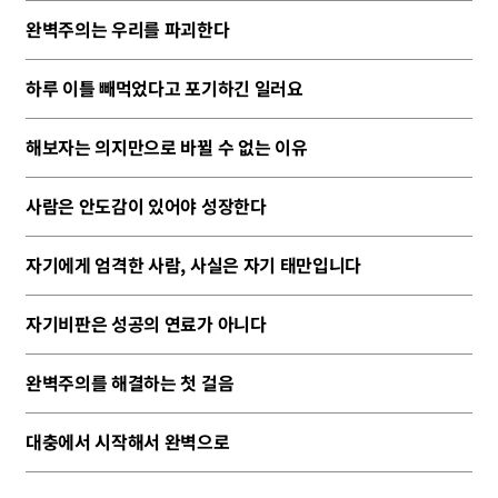
완벽주의는 우리를 파괴한다
하루 이틀 빼먹었다고 포기하긴 일러요
해보자는 의지만으로 바뀔 수 없는 이유
사람은 안도감이 있어야 성장한다
자기에게 엄격한 사람, 사실은 자기 태만입니다
자기비판은 성공의 연료가 아니다
완벽주의를 해결하는 첫 걸음
대충에서 시작해서 완벽으로