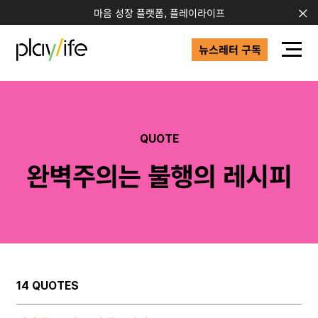
마음 성장 플랫폼, 플레이라이프
뉴스레터 구독
QUOTE
완벽주의는 불행의 레시피
14 QUOTES