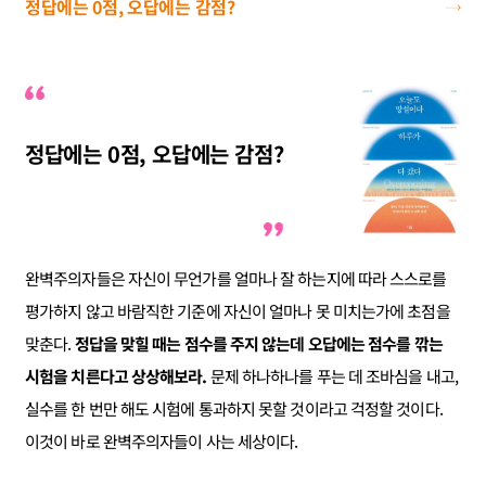
정답에는 0점, 오답에는 감점?
정답에는 0점, 오답에는 감점?
완벽주의자들은 자신이 무언가를 얼마나 잘 하는지에 따라 스스로를
평가하지 않고 바람직한 기준에 자신이 얼마나 못 미치는가에 초점을
맞춘다.
정답을 맞힐 때는 점수를 주지 않는데 오답에는 점수를 깎는
시험을 치른다고 상상해보라.
문제 하나하나를 푸는 데 조바심을 내고,
실수를 한 번만 해도 시험에 통과하지 못할 것이라고 걱정할 것이다.
이것이 바로 완벽주의자들이 사는 세상이다.