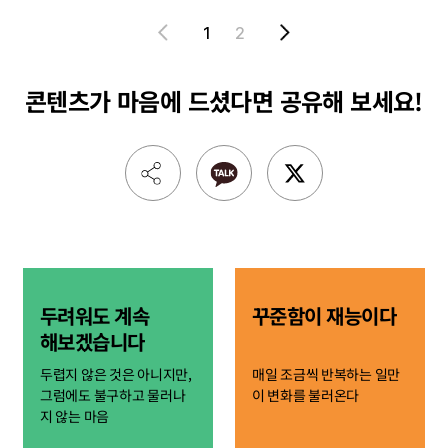
1
2
콘텐츠가 마음에 드셨다면
공유해 보세요!
두려워도 계속
꾸준함이 재능이다
해보겠습니다
두렵지 않은 것은 아니지만,
매일 조금씩 반복하는 일만
그럼에도 불구하고 물러나
이 변화를 불러온다
지 않는 마음