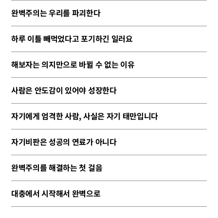
완벽주의는 우리를 파괴한다
하루 이틀 빼먹었다고 포기하긴 일러요
해보자는 의지만으로 바뀔 수 없는 이유
사람은 안도감이 있어야 성장한다
자기에게 엄격한 사람, 사실은 자기 태만입니다
자기비판은 성공의 연료가 아니다
완벽주의를 해결하는 첫 걸음
대충에서 시작해서 완벽으로