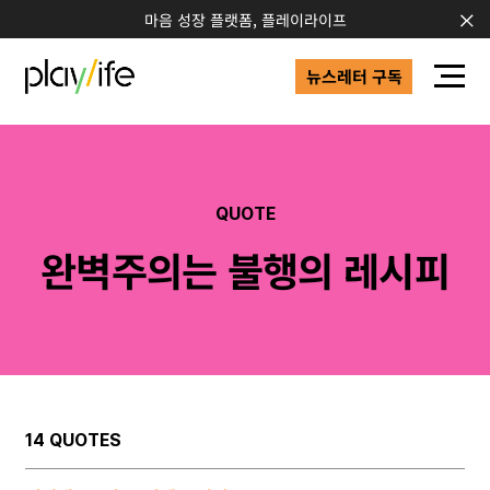
마음 성장 플랫폼, 플레이라이프
뉴스레터 구독
QUOTE
완벽주의는 불행의 레시피
14 QUOTES