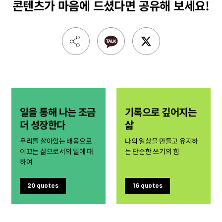
콘텐츠가 마음에 드셨다면
공유해 보세요!
일을 통해 나는 조금
기록으로 깊어지는
더 성장한다
삶
우리를 살아있는 배움으로
나의 일상을 만들고 유지하
이끄는 삶으로서의 일에 대
는 단순한 쓰기의 힘
하여
20 quotes
16 quotes