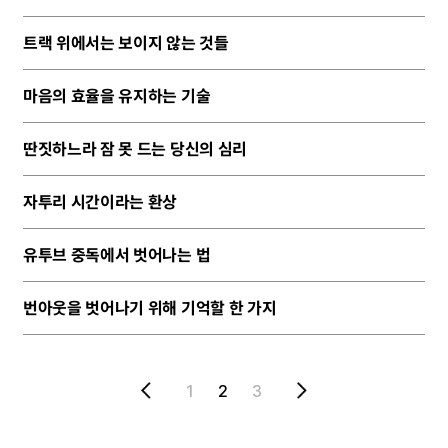
트랙 위에서는 보이지 않는 것들
마음의 효율을 유지하는 기술
딴짓하느라 잠 못 드는 당신의 심리
자투리 시간이라는 환상
유투브 중독에서 벗어나는 법
번아웃을 벗어나기 위해 기억할 한 가지
1
2
3