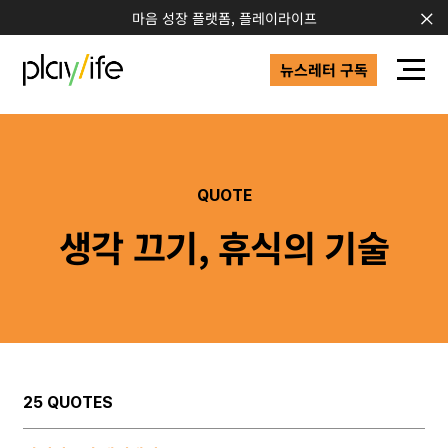
마음 성장 플랫폼, 플레이라이프
뉴스레터 구독
QUOTE
생각 끄기, 휴식의 기술
25 QUOTES