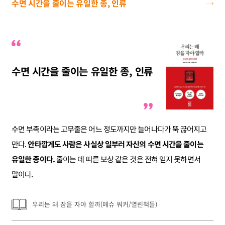
수면 시간을 줄이는 유일한 종, 인류
수면 시간을 줄이는 유일한 종, 인류
수면 부족이라는 고무줄은 어느 정도까지만 늘어나다가 뚝 끊어지고
만다.
안타깝게도 사람은 사실상 일부러 자신의 수면 시간을 줄이는
유일한 종이다.
줄이는 데 따른 보상 같은 것은 전혀 얻지 못하면서
말이다.
우리는 왜 잠을 자야 할까(매슈 워커/열린책들)