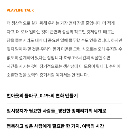
PLAYLIFE TALK
더 생산적으로 살기 위해 우리는 가장 먼저 잠을 줄입니다. 더 적게
자고, 더 오래 일하는 것이 근면과 성실의 척도인 것처럼요. 때로는
잠을 줄여서라도 내게 더 중요한 일에 몰두할 수도 있을 겁니다. 하지만
잊지 말아야 할 것은 우리의 몸과 마음은 그런 식으로는 오래 유지될 수
없도록 설계되어 있다는 점입니다. 하루 7~8시간의 적절한 수면
시간을 지키는 것이 장기적으로는 생산성에 더 도움이 됩니다. 수면에
소홀한 것을 노력의 증거처럼 여겨서는 안 됩니다.
번아웃의 돌파구_0.1%의 변화 만들기
일시정지가 필요한 사람들_경건한 멍때리기의 세계로
행복하고 싶은 사람에게 필요한 한 가지. 여백의 시간