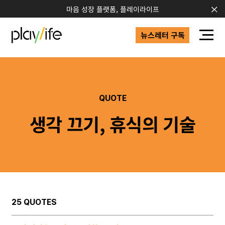
마음 성장 플랫폼, 플레이라이프
뉴스레터 구독
QUOTE
생각 끄기, 휴식의 기술
25 QUOTES