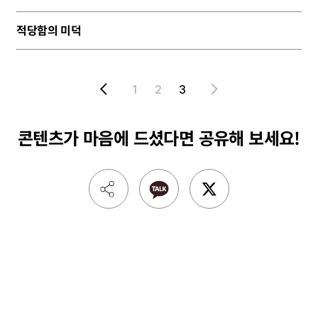
적당함의 미덕
1
2
3
콘텐츠가 마음에 드셨다면
공유해 보세요!