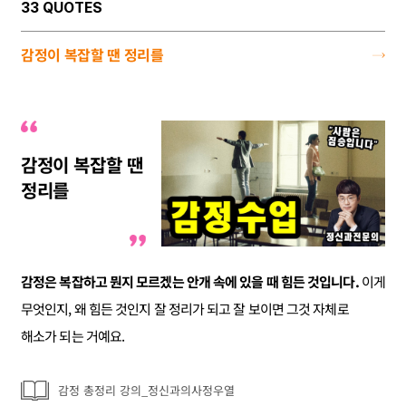
33 QUOTES
감정이 복잡할 땐 정리를
감정이 복잡할 땐
정리를
감정은 복잡하고 뭔지 모르겠는 안개 속에 있을 때 힘든 것입니다.
이게
무엇인지, 왜 힘든 것인지 잘 정리가 되고 잘 보이면 그것 자체로
해소가 되는 거예요.
감정 총정리 강의_정신과의사정우열