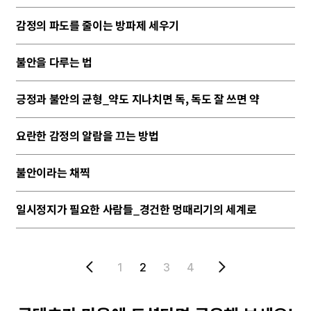
감정의 파도를 줄이는 방파제 세우기
불안을 다루는 법
긍정과 불안의 균형_약도 지나치면 독, 독도 잘 쓰면 약
요란한 감정의 알람을 끄는 방법
불안이라는 채찍
일시정지가 필요한 사람들_경건한 멍때리기의 세계로
1
2
3
4