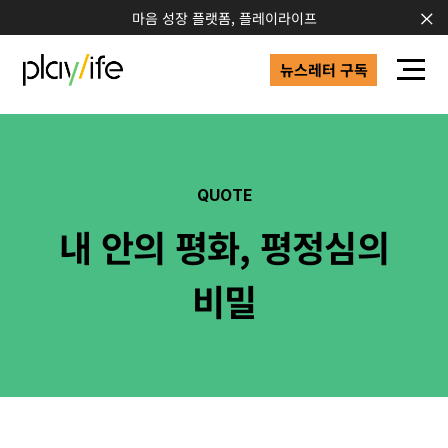
마음 성장 플랫폼, 플레이라이프
뉴스레터 구독
QUOTE
내 안의 평화, 평정심의
비밀