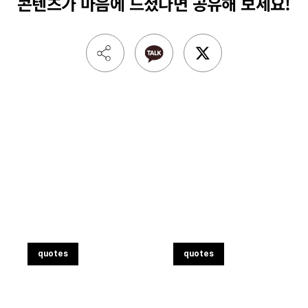
콘텐츠가 마음에 드셨다면
공유해 보세요!
quotes
quotes