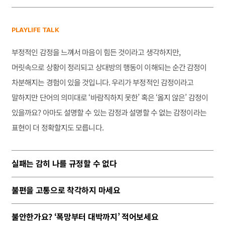
PLAYLIFE TALK
부정적인 감정을 느껴서 마음이 힘든 것이라고 생각하지만,
머릿속으로 상황이 정리되고 상대방의 행동이 이해되는 순간 감정이
차분해지는 경험이 있을 것입니다. 우리가 부정적인 감정이라고
말하지만 단어의 의미대로 ‘바람직하지 못한’ 혹은 ‘옳지 않은’ 감정이
있을까요? 아마도 설명할 수 있는 감정과 설명할 수 없는 감정이라는
표현이 더 정확할지도 모릅니다.
실패는 감히 나를 규정할 수 없다
불편을 고통으로 착각하지 마세요
불안한가요? ‘폭망부터 대박까지’ 적어보세요