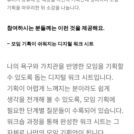
기획을 마무리한 뒤 소감을 나눕니다.
참여하시는 분들께는 이런 것을 제공해요.
– 모임 기획이 쉬워지는 디지털 워크 시트
나의 욕구와 가치관을 반영한 모임을 기획할
수 있도록 돕는 디지털 워크 시트입니다.
기획이 어렵게 느껴지는 분이라도 쉽게
생각을 전개해 볼 수 있도록, 모임 기획에
필요한 단계별 질문들이 수록되어 있습니다.
워크숍 과정을 통해 완성한 워크 시트는 그
자체로 나만의 모임 기획안이 됩니다.