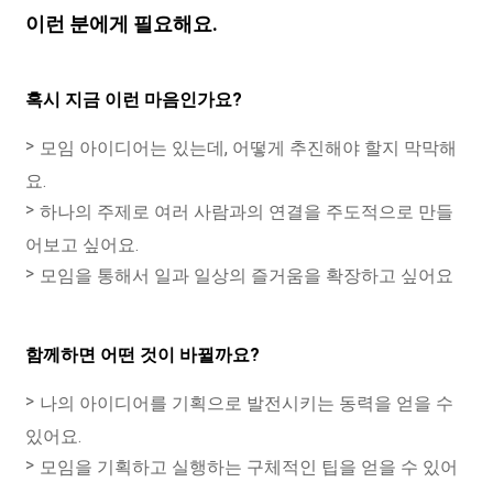
이런 분에게 필요해요.
혹시 지금 이런 마음인가요?
모임 아이디어는 있는데, 어떻게 추진해야 할지 막막해
요.
하나의 주제로 여러 사람과의 연결을 주도적으로 만들
어보고 싶어요.
모임을 통해서 일과 일상의 즐거움을 확장하고 싶어요
함께하면 어떤 것이 바뀔까요?
나의 아이디어를 기획으로 발전시키는 동력을 얻을 수
있어요.
모임을 기획하고 실행하는 구체적인 팁을 얻을 수 있어