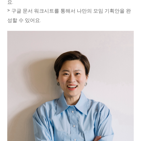
요.
구글 문서 워크시트를 통해서 나만의 모임 기획안을 완
성할 수 있어요.