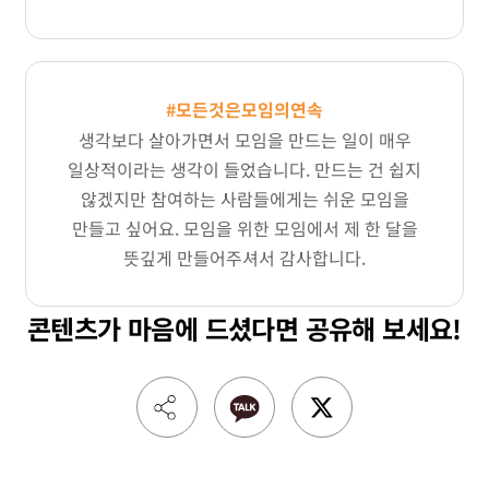
#모든것은모임의연속
생각보다 살아가면서 모임을 만드는 일
이 매우
일상적이라는 생각이 들었습니다. 만드는 건 쉽지
않겠지만 참여하는 사람들에게는 쉬운 모임을
만들고 싶어요. 모임을 위한 모임에서 제 한 달을
뜻깊게 만들어주셔서 감사합니다.
콘텐츠가 마음에 드셨다면
공유해 보세요!