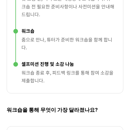
크숍 전 필요한 준비사항이나 사전미션을 안내해
드립니다.
워크숍
줌으로 만나, 튜터가 준비한 워크숍을 함께 합니
다.
셀프미션 진행 및 소감 나눔
워크숍 종료 후, 피드백 링크를 통해 참여 소감을
제출합니다.
워크숍을 통해 무엇이 가장 달라졌나요?