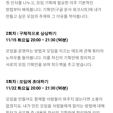
첫 인사를 나누고, 모임 기획에 필요한 아주 기본적인
방법부터 배워봅니다. 기획안(구글 문서 워크시트)에 내가
만들고 싶은 모임의 주제와 그 이유를 적어봅니다.
2회차 | 구체적으로 상상하기
11/15
화요일
20:00 – 21:30 (90분)
모임을 운영하는 방법과 모임을 이끄는 태도에 관해 튜터의
노하우를 들어봅니다. 이를 자신의 기획안에 정리하고
서로의 모임 기획안을 보며 피드백을 주고 받습니다.
3회차 | 모임에 초대하기
11/22 화요일 20:00 – 21:30 (90분)
모임을 만들어도 함께할 사람들이 와주지 않는다면 소용이
없겠지요. 내가 만든 모임을 사람들에게 알리는 방법에 대해
튜터가 공유해 준 내용을 자신의 기획안에 정리하며 모임