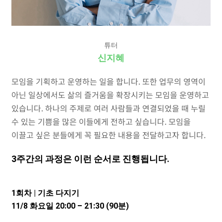
튜터
신지혜
모임을 기획하고 운영하는 일을 합니다. 또한 업무의 영역이
아닌 일상에서도 삶의 즐거움을 확장시키는 모임을 운영하고
있습니다. 하나의 주제로 여러 사람들과 연결되었을 때 누릴
수 있는 기쁨을 많은 이들에게 전하고 싶습니다. 모임을
이끌고 싶은 분들에게 꼭 필요한 내용을 전달하고자 합니다.
3주간의 과정은 이런 순서로 진행됩니다.
1회차 | 기초 다지기
11/8 화요일 20:00 – 21:30 (90분)