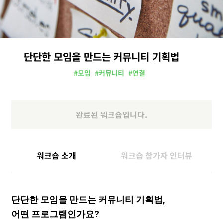
단단한 모임을 만드는 커뮤니티 기획법
#모임
#커뮤니티
#연결
완료된 워크숍입니다.
워크숍 소개
워크숍 참가자 인터뷰
단단한 모임을 만드는 커뮤니티 기획법,
어떤 프로그램인가요?