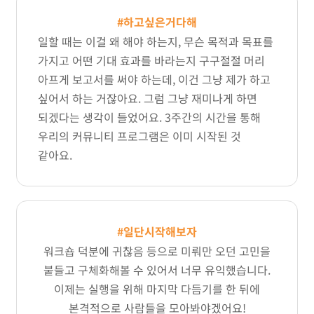
#하고싶은거다해
일할 때는 이걸 왜 해야 하는지, 무슨 목적과 목표를
가지고 어떤 기대 효과를 바라는지 구구절절 머리
아프게 보고서를 써야 하는데, 이건 그냥 제가 하고
싶어서 하는 거잖아요. 그럼 그냥 재미나게 하면
되겠다는 생각이 들었어요. 3주간의 시간을 통해
우리의 커뮤니티 프로그램은 이미 시작된 것
같아요.
#일단시작해보자
워크숍 덕분에 귀찮음 등으로 미뤄만 오던 고민을
붙들고 구체화해볼 수 있어서 너무 유익했습니다.
이제는 실행을 위해 마지막 다듬기를 한 뒤에
본격적으로 사람들을 모아봐야겠어요!