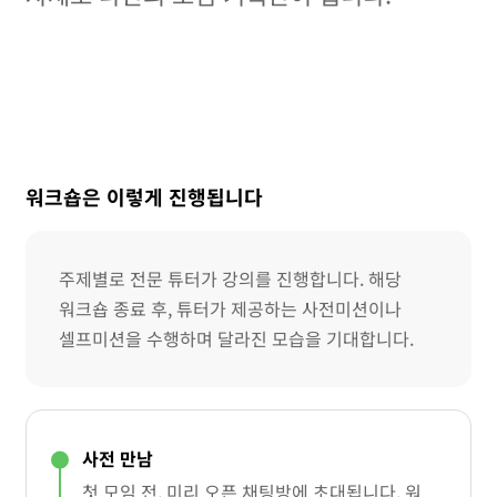
워크숍은 이렇게 진행됩니다
주제별로 전문 튜터가 강의를 진행합니다. 해당
워크숍 종료 후, 튜터가 제공하는 사전미션이나
셀프미션을 수행하며 달라진 모습을 기대합니다.
사전 만남
첫 모임 전, 미리 오픈 채팅방에 초대됩니다. 워