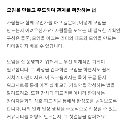
모임을 만들고 주도하며 관계를 확장하는 법
사람들과 함께 무언가를 하고 싶은데, 어떻게 모임을
만드는지 어려우신가요? 사람들을 모으는 데 필요한 기획안
구성은 물론, 모임을 이끄는 리더의 태도와 모임을 만드는
디테일까지 배울 수 있답니다.
모임을 잘 운영하기 위해서는 우선 체계적인 기획이
필요합니다. 그 과정을 간과하면 모임을 하면서도 쉽게
지치기 마련이지요. 이 워크숍에서는 특히 구글 문서
워크시트를 통해 아주 쉽게 모임 기획안을 작성하는 법을
알려드려요. 또한 강사의 피드백뿐 아니라 함께하는
참여자들과의 상호 피드백을 통해서 완성도를 높여보도록
합니다. 나의 일과 일상 생활을 주도적으로 확장할 수 있는
커뮤니티를 어떻게 만드는지, 그 첫걸음을 함께해요!