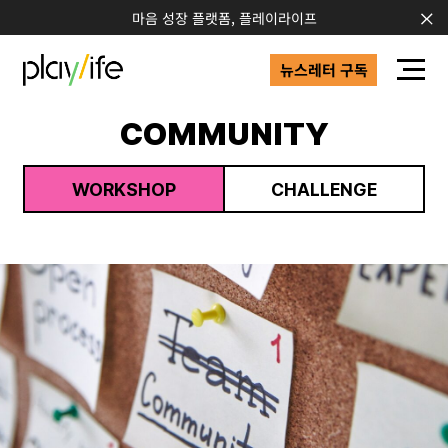
마음 성장 플랫폼, 플레이라이프
뉴스레터 구독
COMMUNITY
WORKSHOP
CHALLENGE