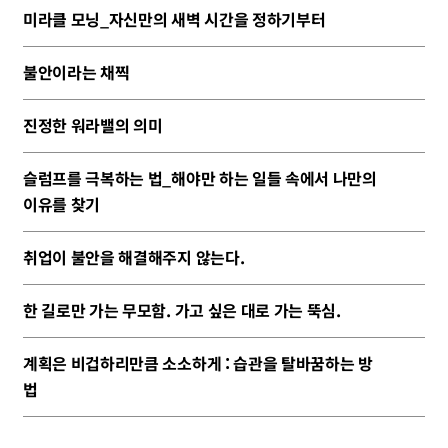
미라클 모닝_자신만의 새벽 시간을 정하기부터
불안이라는 채찍
진정한 워라밸의 의미
슬럼프를 극복하는 법_해야만 하는 일들 속에서 나만의
이유를 찾기
취업이 불안을 해결해주지 않는다.
한 길로만 가는 무모함. 가고 싶은 대로 가는 뚝심.
계획은 비겁하리만큼 소소하게 : 습관을 탈바꿈하는 방
법