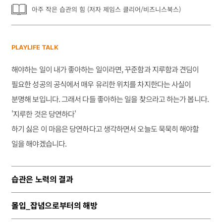
아주 작은 습관의 힘 (저자 제임스 클리어/비즈니스북스)
PLAYLIFE TALK
해야하는 일이 내가 좋아하는 일이라면, 꾸준함과 지루함과 견딤이
필요한 성공의 공식에서 매우 유리한 위치를 차지한다는 사실이
분명해 보입니다. 그래서 다들 좋아하는 일을 찾으라고 하는가 봅니다.
'지루한 것은 당연하다'
하기 싫은 이 마음은 당연하다고 생각하면서 오늘도 묵묵히 해야할
일을 해야겠습니다.
습관은 노력의 결과
몰입_잡념으로부터의 해방