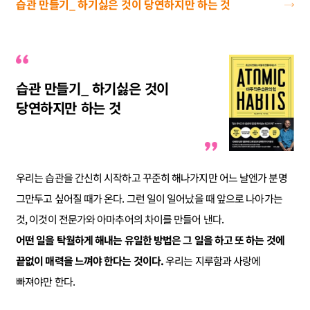
습관 만들기_ 하기싫은 것이 당연하지만 하는 것
습관 만들기_ 하기싫은 것이
당연하지만 하는 것
우리는 습관을 간신히 시작하고 꾸준히 해나가지만 어느 날엔가 분명
그만두고 싶어질 때가 온다. 그런 일이 일어났을 때 앞으로 나아가는
것, 이것이 전문가와 아마추어의 차이를 만들어 낸다.
어떤 일을 탁월하게 해내는 유일한 방법은 그 일을 하고 또 하는 것에
끝없이 매력을 느껴야 한다는 것이다.
우리는 지루함과 사랑에
빠져야만 한다.