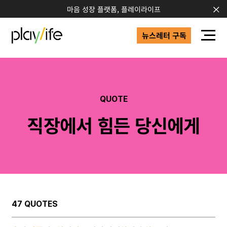
마음 성장 플랫폼, 플레이라이프
뉴스레터 구독
QUOTE
직장에서 힘든 당신에게
47 QUOTES