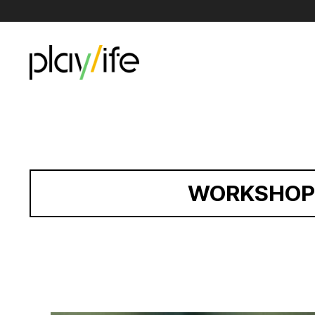
WORKSHOP