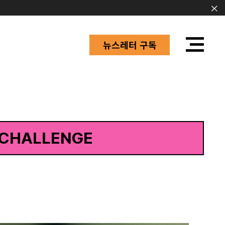
뉴스레터 구독
CHALLENGE