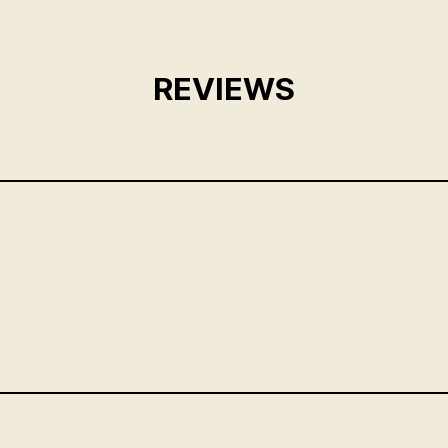
REVIEWS