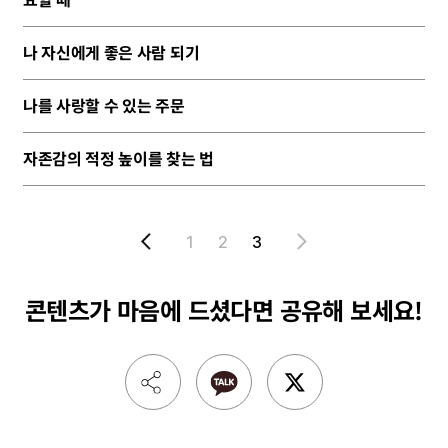
나 자신에게 좋은 사람 되기
나를 사랑할 수 있는 주문
자존감의 적정 높이를 찾는 법
1
2
3
콘텐츠가 마음에 드셨다면
공유해 보세요!