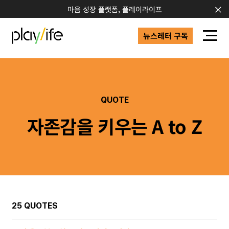
마음 성장 플랫폼, 플레이라이프
뉴스레터 구독
QUOTE
자존감을 키우는 A to Z
25 QUOTES