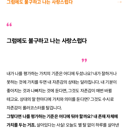
그럼에도 불구하고 나는 사랑스럽다
그럼에도 불구하고 나는 사랑스럽다
내가 나를 평가하는 가치의 기준은 어디에 두셨나요? 내가 잘하거나
못하는 것에 가치를 두면 내 자존감의 상태는 달라집니다. 내 기분이
좋아지는 것과 나빠지는 것에 둔다면, 그것도 자존감이 매번 바뀔
테고요. 상대의 말 한마디에 가치와 의미를 둔다면? 그것도 수시로
자존감이 롤러코스터를 탈겁니다.
그렇다면 나를 평가하는 기준은 어디에 둬야 할까요? 내 존재 자체에
가치를 두는 거죠.
살아있다는 사실! 오늘도 별 탈 없이 하루를 살아낸