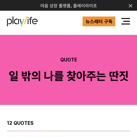
마음 성장 플랫폼, 플레이라이프
뉴스레터 구독
QUOTE
일 밖의 나를 찾아주는 딴짓
12 QUOTES