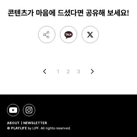
콘텐츠가 마음에 드셨다면
공유해 보세요!
1
2
3
ABOUT
NEWSLETTER
© PLAYLIFE
by
LIPF
. All rights reserved.