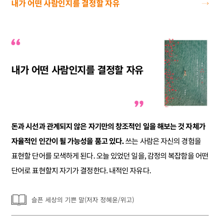
내가 어떤 사람인지를 결정할 자유
내가 어떤 사람인지를 결정할 자유
돈과 시선과 관계되지 않은 자기만의 창조적인 일을 해보는 것 자체가
자율적인 인간이 될 가능성을 품고 있다.
쓰는 사람은 자신의 경험을
표현할 단어를 모색하게 된다. 오늘 있었던 일을, 감정의 복잡함을 어떤
단어로 표현할지 자기가 결정한다. 내적인 자유다.
슬픈 세상의 기쁜 말(저자 정혜윤/위고)