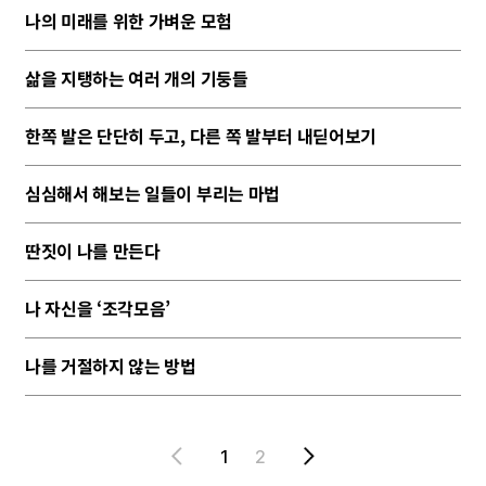
나의 미래를 위한 가벼운 모험
삶을 지탱하는 여러 개의 기둥들
한쪽 발은 단단히 두고, 다른 쪽 발부터 내딛어보기
심심해서 해보는 일들이 부리는 마법
딴짓이 나를 만든다
나 자신을 ‘조각모음’
나를 거절하지 않는 방법
1
2