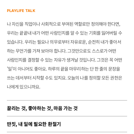
PLAYLIFE TALK
나 자신을 직업이나 사회적으로 부여된 역할로만 정의해야 한다면,
우리는 끝끝내 내가 어떤 사람인지를 알 수 있는 기회를 잃어버릴 수
있습니다. 우리는 필요나 의무로부터 자유로운, 순전히 내가 좋아서
하는 무언가를 가져 보아야 합니다. 그것만으로도 스스로가 어떤
사람인지를 결정할 수 있는 자유가 생겨날 것입니다. 그것은 꼭 어떤
'일'이 아니어도 좋아요. 하루의 끝을 마무리하는 단 한 줄의 문장을
쓰는 데서부터 시작할 수도 있지요. 오늘의 나를 정의할 모든 권한은
나에게 있으니까요.
끌리는 것, 좋아하는 것, 마음 가는 것
딴짓, 내 일에 필요한 환절기