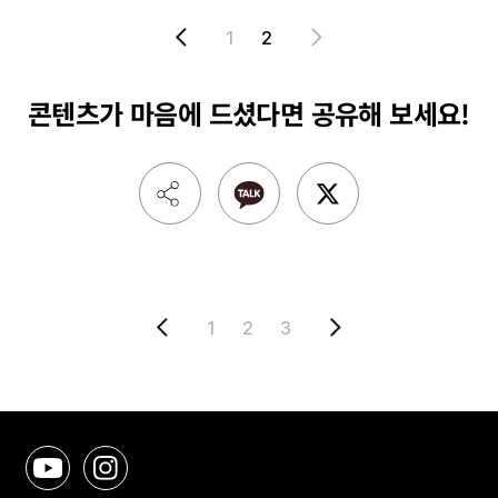
1
2
콘텐츠가 마음에 드셨다면
공유해 보세요!
1
2
3