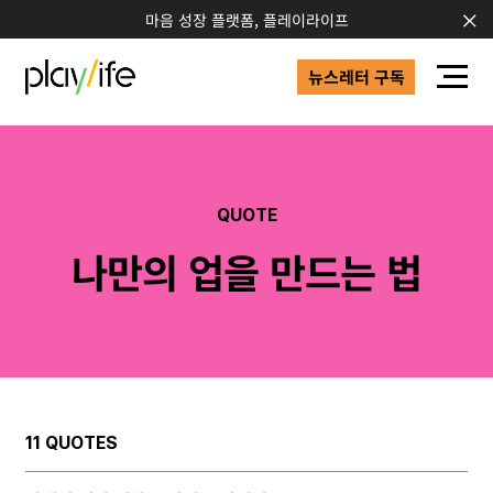
마음 성장 플랫폼, 플레이라이프
뉴스레터 구독
QUOTE
나만의 업을 만드는 법
11 QUOTES