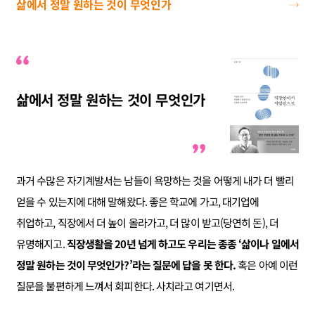
삶에서 정말 원하는 것이 무엇인가
삶에서 정말 원하는 것이 무엇인가
과거 수많은 자기계발서는 남들이 욕망하는 것을 어떻게 내가 더 빨리
얻을 수 있는지에 대해 말해왔다. 좋은 학교에 가고, 대기업에
취업하고, 직장에서 더 높이 올라가고, 더 많이 받고(당연히 돈), 더
유명해지고.
직장생활을 20년 넘게 하고도 우리는 종종 ‘삶이나 일에서
정말 원하는 것이 무엇인가?’라는 질문에 답을 못 한다.
혹은 아예 이런
질문을 불편하게 느껴서 회피한다. 사치라고 여기면서.