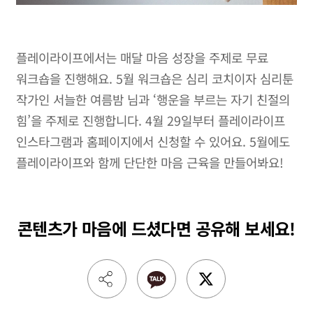
플레이라이프에서는 매달 마음 성장을 주제로 무료
워크숍을 진행해요. 5월 워크숍은 심리 코치이자 심리툰
작가인 서늘한 여름밤 님과 ‘행운을 부르는 자기 친절의
힘’을 주제로 진행합니다. 4월 29일부터 플레이라이프
인스타그램과 홈페이지에서 신청할 수 있어요. 5월에도
플레이라이프와 함께 단단한 마음 근육을 만들어봐요!
콘텐츠가 마음에 드셨다면
공유해 보세요!