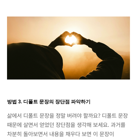
방법 3. 디폴트 문장의 장단점 파악하기
삶에서 디폴트 문장을 정말 버려야 할까요? 디폴트 문장
때문에 살면서 얻었던 장단점을 생각해 보세요. 과거를
차분히 돌아보면서 내용을 채우다 보면 이 문장이