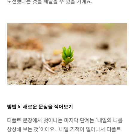
도전했다는 것을 깨달을 수 있을 거예요.
방법 5. 새로운 문장을 적어보기
디폴트 문장에서 벗어나는 마지막 단계는 ‘내일의 나를
상상해 보는 것’이에요. ‘내일 기적이 일어나서 디폴트