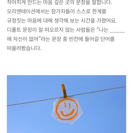
작아지게 만드는 마음 깊은 곳의 문장을 말합니다.
오리엔테이션에서는 참가자들이 스스로 한계를
규정짓는 마음에 대해 생각해 보는 시간을 가졌어요.
디폴트 문장이 잘 떠오르지 않는 사람들은 “나는 _____
에 자신이 없어”라는 문장 중 빈칸에 들어갈 단어를
떠올려봤습니다.