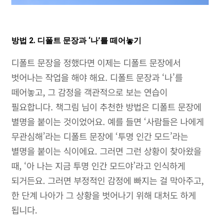
방법 2. 디폴트 문장과 ‘나’를 떼어놓기
디폴트 문장을 정했다면 이제는 디폴트 문장에서
벗어나는 작업을 해야 해요. 디폴트 문장과 ‘나’를
떼어놓고, 그 감정을 객관적으로 보는 연습이
필요합니다. 책그림 님이 추천한 방법은 디폴트 문장에
별명을 붙이는 것이었어요. 예를 들면 ‘사람들은 나에게
무관심해’라는 디폴트 문장에 ‘투명 인간 모드’라는
별명을 붙이는 식이에요. 그러면 그런 상황이 찾아왔을
때, ‘아 나는 지금 투명 인간 모드야’라고 인식하게
되거든요. 그러면 부정적인 감정에 빠지는 걸 막아주고,
한 단계 나아가 그 상황을 벗어나기 위해 대처도 하게
됩니다.