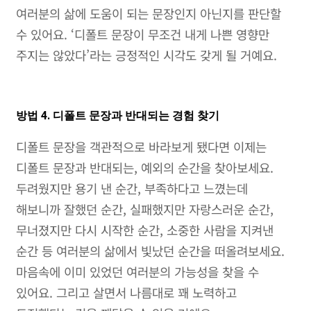
여러분의 삶에 도움이 되는 문장인지 아닌지를 판단할
수 있어요. ‘디폴트 문장이 무조건 내게 나쁜 영향만
주지는 않았다’라는 긍정적인 시각도 갖게 될 거예요.
방법 4. 디폴트 문장과 반대되는 경험 찾기
디폴트 문장을 객관적으로 바라보게 됐다면 이제는
디폴트 문장과 반대되는, 예외의 순간을 찾아보세요.
두려웠지만 용기 낸 순간, 부족하다고 느꼈는데
해보니까 잘했던 순간, 실패했지만 자랑스러운 순간,
무너졌지만 다시 시작한 순간, 소중한 사람을 지켜낸
순간 등 여러분의 삶에서 빛났던 순간을 떠올려보세요.
마음속에 이미 있었던 여러분의 가능성을 찾을 수
있어요. 그리고 살면서 나름대로 꽤 노력하고