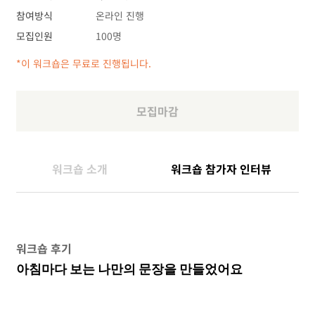
참여방식
온라인 진행
모집인원
100명
*이 워크숍은 무료로 진행됩니다.
모집마감
워크숍 소개
워크숍 참가자 인터뷰
워크숍 후기
아침마다 보는 나만의 문장을 만들었어요