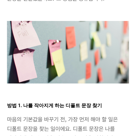
방법 1. 나를 작아지게 하는 디폴트 문장 찾기
마음의 기본값을 바꾸기 전, 가장 먼저 해야 할 일은
디폴트 문장을 찾는 일이에요. 디폴트 문장은 나를