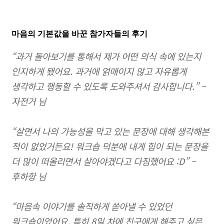
마음의 기본값을 바꾼 참가자들의 후기
“과거 돌아보기를 통해서 제가 어떤 의식 속에 있는지
인지하게 됐어요. 과거에 얽매이지 않고 자유롭게
생각하고 행동할 수 있도록 도와주셔서 감사합니다.” –
자전거 님
“살면서 나의 가능성을 막고 있는 문장에 대해 생각해본
적이 없었거든요! 워크숍 덕분에 내게 힘이 되는 문장을
더 많이 떠올리면서 살아야겠다고 다짐했어요 :D” –
후하항 님
“마음속 이야기를 솔직하게 쏟아낼 수 있었던
워크숍이었어요. 특히 8일 차에 친구에게 해주고 싶은