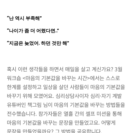
“난 역시 부족해”
“나이가 좀 더 어렸다면..”
“지금은 늦었어. 하던 것만 해”
혹시 이런 생각들을 하면서 매일을 살고 계신가요? 3월
워크숍 <마음의 기본값을 바꾸는 시간>에서는 스스로
한계를 설정하고 일상을 살던 사람들이 마음의 기본값을
바꾸기 위해 모였어요. 심리상담사이자 심리·자기 계발
유튜버인 책그림 님이 마음의 기본값을 바꾸는 방법들을
전수했습니다. 참가자들은 열흘 간의 셀프 미션을 통해
마음의 기본값을 바꾸는 문장을 만들었고요. 어떻게
문장을 만들었을까요? 그 방법을 공유합니다.