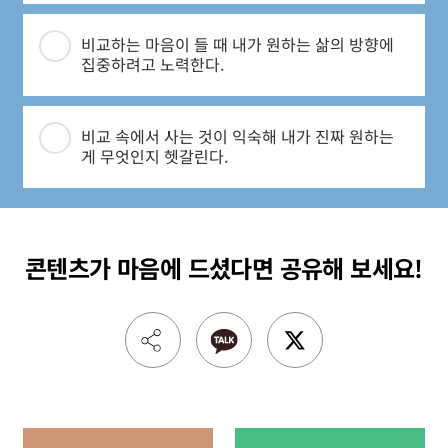
비교하는 마음이 들 때 내가 원하는 삶의 방향에
집중하려고 노력한다.
비교 속에서 사는 것이 익숙해 내가 진짜 원하는
게 무엇인지 헷갈린다.
콘텐츠가 마음에 드셨다면
공유해 보세요!