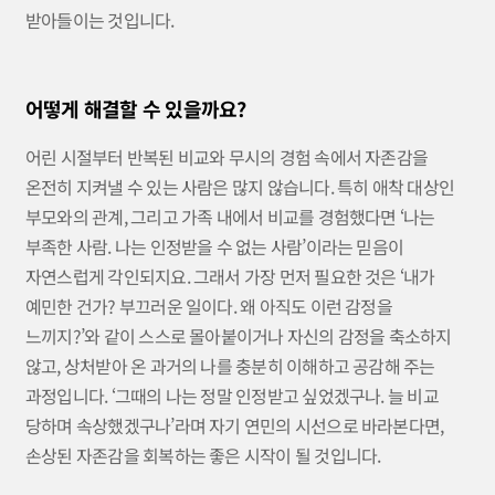
받아들이는 것입니다.
어떻게 해결할 수 있을까요?
어린 시절부터 반복된 비교와 무시의 경험 속에서 자존감을
온전히 지켜낼 수 있는 사람은 많지 않습니다. 특히 애착 대상인
부모와의 관계, 그리고 가족 내에서 비교를 경험했다면 ‘나는
부족한 사람. 나는 인정받을 수 없는 사람’이라는 믿음이
자연스럽게 각인되지요. 그래서 가장 먼저 필요한 것은 ‘내가
예민한 건가? 부끄러운 일이다. 왜 아직도 이런 감정을
느끼지?’와 같이 스스로 몰아붙이거나 자신의 감정을 축소하지
않고, 상처받아 온 과거의 나를 충분히 이해하고 공감해 주는
과정입니다. ‘그때의 나는 정말 인정받고 싶었겠구나. 늘 비교
당하며 속상했겠구나’라며 자기 연민의 시선으로 바라본다면,
손상된 자존감을 회복하는 좋은 시작이 될 것입니다.