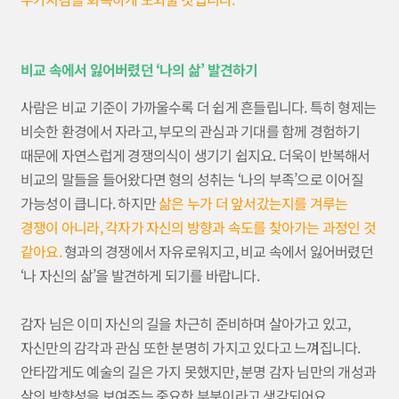
비교 속에서 잃어버렸던 ‘나의 삶’ 발견하기
사람은 비교 기준이 가까울수록 더 쉽게 흔들립니다. 특히 형제는
비슷한 환경에서 자라고, 부모의 관심과 기대를 함께 경험하기
때문에 자연스럽게 경쟁의식이 생기기 쉽지요. 더욱이 반복해서
비교의 말들을 들어왔다면 형의 성취는 ‘나의 부족’으로 이어질
가능성이 큽니다. 하지만
삶은 누가 더 앞서갔는지를 겨루는
경쟁이 아니라, 각자가 자신의 방향과 속도를 찾아가는 과정인 것
같아요.
형과의 경쟁에서 자유로워지고, 비교 속에서 잃어버렸던
‘나 자신의 삶’을 발견하게 되기를 바랍니다.
감자 님은 이미 자신의 길을 차근히 준비하며 살아가고 있고,
자신만의 감각과 관심 또한 분명히 가지고 있다고 느껴집니다.
안타깝게도 예술의 길은 가지 못했지만, 분명 감자 님만의 개성과
삶의 방향성을 보여주는 중요한 부분이라고 생각되어요.