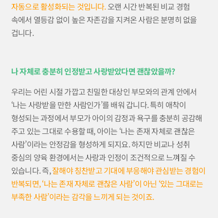
자동으로 활성화되는 것입니다.
오랜 시간 반복된 비교 경험
속에서 열등감 없이 높은 자존감을 지켜온 사람은 분명히 없을
겁니다.
나 자체로 충분히 인정받고 사랑받았다면 괜찮았을까?
우리는 어린 시절 가깝고 친밀한 대상인 부모와의 관계 안에서
‘나는 사랑받을 만한 사람인가’를 배워 갑니다. 특히 애착이
형성되는 과정에서 부모가 아이의 감정과 욕구를 충분히 공감해
주고 있는 그대로 수용할 때, 아이는 ‘나는 존재 자체로 괜찮은
사람’이라는 안정감을 형성하게 되지요. 하지만 비교나 성취
중심의 양육 환경에서는 사랑과 인정이 조건적으로 느껴질 수
있습니다. 즉,
잘해야 칭찬받고 기대에 부응해야 관심받는 경험이
반복되면, ‘나는 존재 자체로 괜찮은 사람’이 아닌 ‘있는 그대로는
부족한 사람’이라는 감각을 느끼게 되는 것이죠.