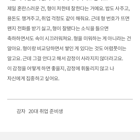
제일 혼란스러운 건, 형이 저한테 잘한다는 거예요. 밥도 사주고,
용돈도 챙겨주고, 취업 걱정도 같이 해줘요. 근데 형 번호가 뜨면
왠지 전화를 받기 싫고, 형이 잘됐다는 소식을 들으면
축하하면서도 속이 시끄러워져요. 형을 미워하는 게 아니라는 건
알아요. 형이랑 비교당하면서 쌓인 게 있다는 것도 어렴풋이는
알고요. 근데 그걸 안다고 해서 감정이 사라지지 않더라고요.
이 감정을 어떻게 하면 좋을지, 감정에 휘둘리지 않고 나
자신에게 집중하고 싶어요.
감자
20대 취업 준비생