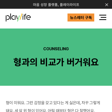
마음 성장 플랫폼, 플레이라이프
뉴스레터 구독
COUNSELING
형과의 비교가 버거워요
형이 미워요. 그런 감정을 갖고 있다는 게 싫은데, 자꾸 그렇게
돼요. 세 살 위 형이 있어요. 어릴 때부터 형은 다 잘했어요.