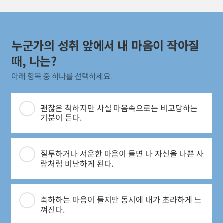
누군가의 성취 앞에서 내 마음이 작아질
때, 나는?
괜찮은 척하지만 사실 마음속으로는 비교당하는
기분이 든다.
질투하거나 서운한 마음이 들면 나 자신을 나쁜 사
람처럼 비난하게 된다.
축하하는 마음이 들지만 동시에 내가 초라하게 느
껴진다.