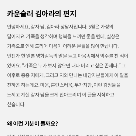
카운슬러 김아라의 편지
안녕하세요, 감자 님. 김아라 상담사입니다. 5월은 가정의
달이지요. 가족을 생각하며 행복을 느끼면 좋을 텐데, 실상은
가족으로 인해 도리어 마음이 어려운 분들을 많이 만납니다.
언젠가 한 일본 영화감독의 말을 듣고 마음속에서 박수를 친 적이
있어요. “가족은 누가 보지 않으면 내다 버리고 싶은 존재다.” 그
이후로 종종 저에게, 그리고 저와 만나는 내담자분들에게 이 말을
전하곤 하는데요. 미움, 혼란스러움, 무가치함, 이런 감정들을
느끼고 계실 감자 님을 크게 안아드리며 이 글을 시작하고
싶습니다.
왜 이런 기분이 들까요?