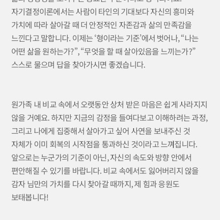
자기결정이론에서는 사람이 타인의 기대보다 자신의 흥미와
가치에 따라 살아갈 때 더 안정적인 자존감과 삶의 만족감을
느낀다고 말합니다. 이제는 ‘형이라는 기준’에서 벗어나, “나는
어떤 삶을 원하는가?”, “무엇을 할 때 살아있음을 느끼는가?”
스스로 물으며 답을 찾아가시면 좋겠습니다.
원가족 내 비교 속에서 오랫동안 상처 받은 마음은 쉽게 사라지지
않을 거예요. 하지만 지금의 감정을 들여다보고 이해하려는 과정,
그리고 나에게 집중해서 살아가고 싶어 사연을 보내주신 것
자체가 이미 회복의 시작점을 통과하신 것이라고 느껴집니다.
앞으로는 누군가의 기준이 아닌, 자신의 속도와 방향 안에서
편안해질 수 있기를 바랍니다. 비교 속에서도 잃어버리지 않을
감자 님만의 가치를 다시 찾아갈 때까지, 제 힘과 응원도
보태봅니다!